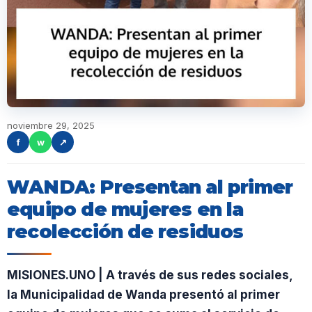
noviembre 29, 2025
f
w
↗
WANDA: Presentan al primer
equipo de mujeres en la
recolección de residuos
MISIONES.UNO | A través de sus redes sociales,
la Municipalidad de Wanda presentó al primer