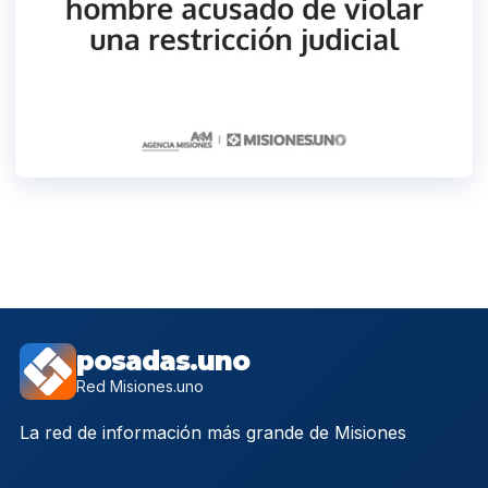
posadas.uno
Red Misiones.uno
La red de información más grande de Misiones