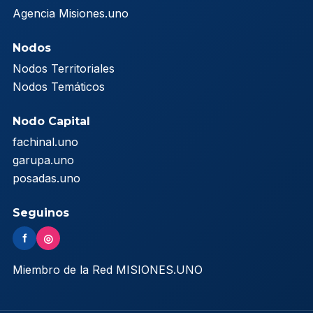
Agencia Misiones.uno
Nodos
Nodos Territoriales
Nodos Temáticos
Nodo Capital
fachinal.uno
garupa.uno
posadas.uno
Seguinos
f
◎
Miembro de la Red MISIONES.UNO