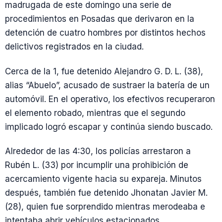
madrugada de este domingo una serie de
procedimientos en Posadas que derivaron en la
detención de cuatro hombres por distintos hechos
delictivos registrados en la ciudad.
Cerca de la 1, fue detenido Alejandro G. D. L. (38),
alias “Abuelo”, acusado de sustraer la batería de un
automóvil. En el operativo, los efectivos recuperaron
el elemento robado, mientras que el segundo
implicado logró escapar y continúa siendo buscado.
Alrededor de las 4:30, los policías arrestaron a
Rubén L. (33) por incumplir una prohibición de
acercamiento vigente hacia su expareja. Minutos
después, también fue detenido Jhonatan Javier M.
(28), quien fue sorprendido mientras merodeaba e
intentaba abrir vehículos estacionados.