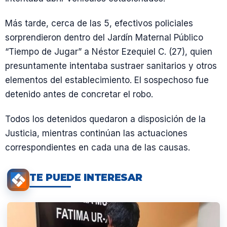
Más tarde, cerca de las 5, efectivos policiales
sorprendieron dentro del Jardín Maternal Público
“Tiempo de Jugar” a Néstor Ezequiel C. (27), quien
presuntamente intentaba sustraer sanitarios y otros
elementos del establecimiento. El sospechoso fue
detenido antes de concretar el robo.
Todos los detenidos quedaron a disposición de la
Justicia, mientras continúan las actuaciones
correspondientes en cada una de las causas.
TE PUEDE INTERESAR