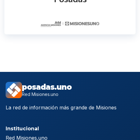
posadas.uno
Red Misiones.uno
La red de información más grande de Misiones
Institucional
Red Misiones.uno