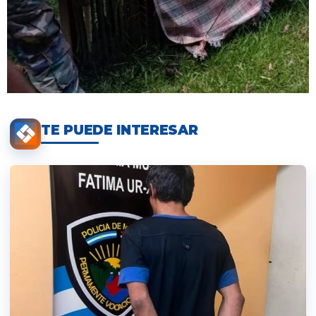
TE PUEDE INTERESAR