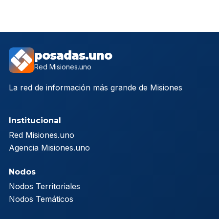
posadas.uno
Red Misiones.uno
La red de información más grande de Misiones
Institucional
Red Misiones.uno
Agencia Misiones.uno
Nodos
Nodos Territoriales
Nodos Temáticos