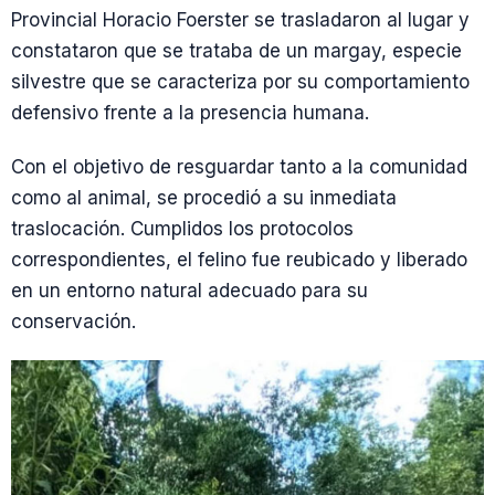
Provincial Horacio Foerster se trasladaron al lugar y
constataron que se trataba de un margay, especie
silvestre que se caracteriza por su comportamiento
defensivo frente a la presencia humana.
Con el objetivo de resguardar tanto a la comunidad
como al animal, se procedió a su inmediata
traslocación. Cumplidos los protocolos
correspondientes, el felino fue reubicado y liberado
en un entorno natural adecuado para su
conservación.