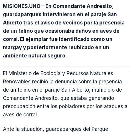
MISIONES.UNO – En Comandante Andresito,
guardaparques intervinieron en el paraje San
Alberto tras el aviso de vecinos por la presencia
de un felino que ocasionaba daños en aves de
corral. El ejemplar fue identificado como un
margay y posteriormente reubicado en un
ambiente natural seguro.
El Ministerio de Ecología y Recursos Naturales
Renovables recibió la denuncia sobre la presencia
de un felino en el paraje San Alberto, municipio de
Comandante Andresito, que estaba generando
preocupación entre los pobladores por los ataques a
aves de corral.
Ante la situación, guardaparques del Parque