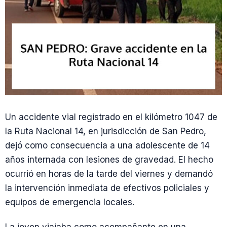
Un accidente vial registrado en el kilómetro 1047 de
la Ruta Nacional 14, en jurisdicción de San Pedro,
dejó como consecuencia a una adolescente de 14
años internada con lesiones de gravedad. El hecho
ocurrió en horas de la tarde del viernes y demandó
la intervención inmediata de efectivos policiales y
equipos de emergencia locales.