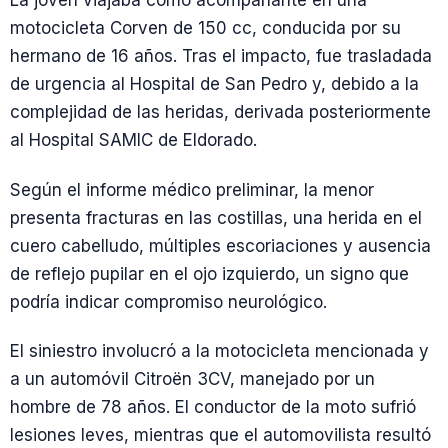
La joven viajaba como acompañante en una
motocicleta Corven de 150 cc, conducida por su
hermano de 16 años. Tras el impacto, fue trasladada
de urgencia al Hospital de San Pedro y, debido a la
complejidad de las heridas, derivada posteriormente
al Hospital SAMIC de Eldorado.
Según el informe médico preliminar, la menor
presenta fracturas en las costillas, una herida en el
cuero cabelludo, múltiples escoriaciones y ausencia
de reflejo pupilar en el ojo izquierdo, un signo que
podría indicar compromiso neurológico.
El siniestro involucró a la motocicleta mencionada y
a un automóvil Citroën 3CV, manejado por un
hombre de 78 años. El conductor de la moto sufrió
lesiones leves, mientras que el automovilista resultó