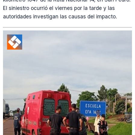
El siniestro ocurrió el viernes por la tarde y las
autoridades investigan las causas del impacto.