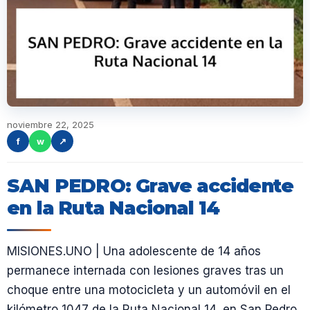
noviembre 22, 2025
f
w
↗
SAN PEDRO: Grave accidente
en la Ruta Nacional 14
MISIONES.UNO | Una adolescente de 14 años
permanece internada con lesiones graves tras un
choque entre una motocicleta y un automóvil en el
kilómetro 1047 de la Ruta Nacional 14, en San Pedro.