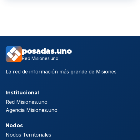
posadas.uno
Red Misiones.uno
La red de información más grande de Misiones
Institucional
Red Misiones.uno
Agencia Misiones.uno
Nodos
Nodos Territoriales