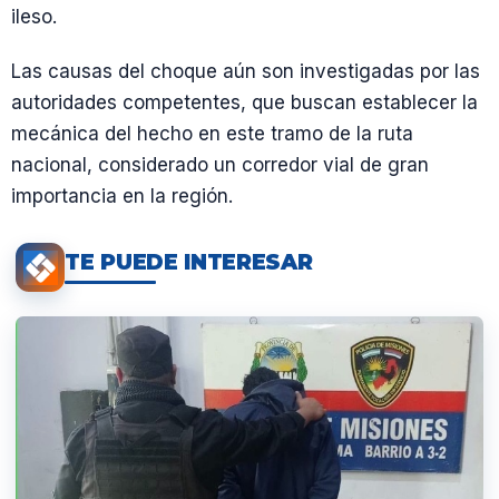
ileso.
Las causas del choque aún son investigadas por las
autoridades competentes, que buscan establecer la
mecánica del hecho en este tramo de la ruta
nacional, considerado un corredor vial de gran
importancia en la región.
TE PUEDE INTERESAR