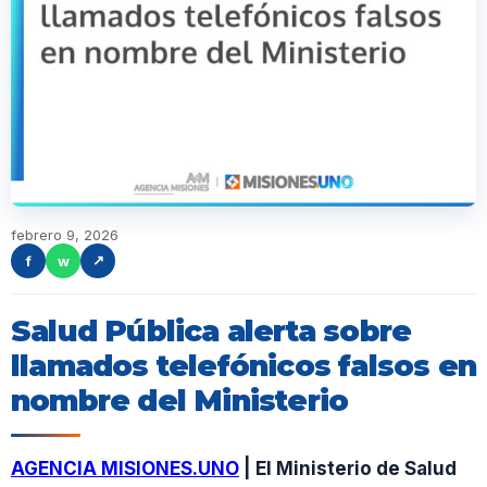
febrero 9, 2026
f
w
↗
Salud Pública alerta sobre
llamados telefónicos falsos en
nombre del Ministerio
AGENCIA MISIONES.UNO
| El Ministerio de Salud