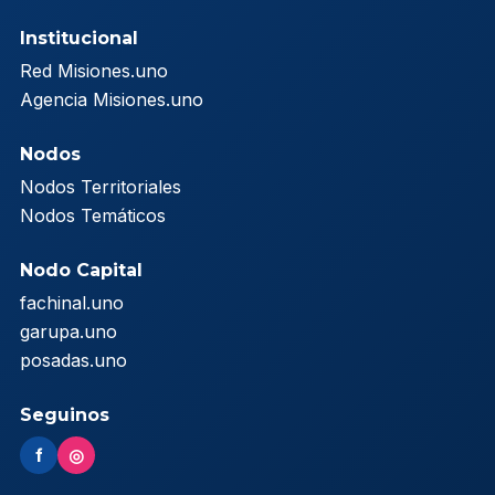
Institucional
Red Misiones.uno
Agencia Misiones.uno
Nodos
Nodos Territoriales
Nodos Temáticos
Nodo Capital
fachinal.uno
garupa.uno
posadas.uno
Seguinos
f
◎