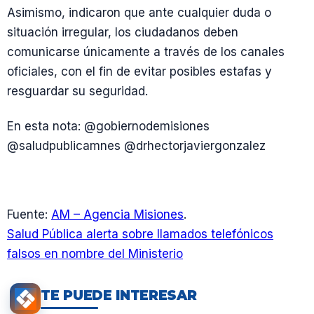
Asimismo, indicaron que ante cualquier duda o
situación irregular, los ciudadanos deben
comunicarse únicamente a través de los canales
oficiales, con el fin de evitar posibles estafas y
resguardar su seguridad.
En esta nota: @gobiernodemisiones
@saludpublicamnes @drhectorjaviergonzalez
Fuente:
AM – Agencia Misiones
.
Salud Pública alerta sobre llamados telefónicos
falsos en nombre del Ministerio
TE PUEDE INTERESAR