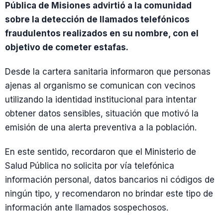
Pública de Misiones advirtió a la comunidad
sobre la detección de llamados telefónicos
fraudulentos realizados en su nombre, con el
objetivo de cometer estafas.
Desde la cartera sanitaria informaron que personas
ajenas al organismo se comunican con vecinos
utilizando la identidad institucional para intentar
obtener datos sensibles, situación que motivó la
emisión de una alerta preventiva a la población.
En este sentido, recordaron que el Ministerio de
Salud Pública no solicita por vía telefónica
información personal, datos bancarios ni códigos de
ningún tipo, y recomendaron no brindar este tipo de
información ante llamados sospechosos.