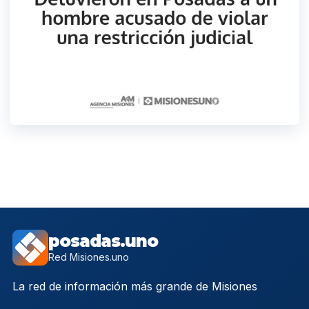
posadas.uno
Red Misiones.uno
La red de información más grande de Misiones