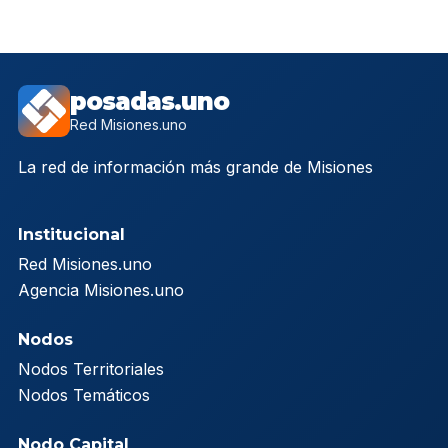
posadas.uno
Red Misiones.uno
La red de información más grande de Misiones
Institucional
Red Misiones.uno
Agencia Misiones.uno
Nodos
Nodos Territoriales
Nodos Temáticos
Nodo Capital