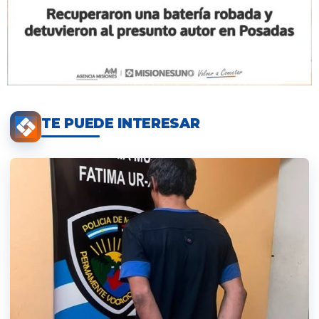
TE PUEDE INTERESAR