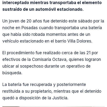
interceptado mientras transportaba el elemento
sustraído de un automóvil estacionado.
Un joven de 20 años fue detenido este sábado por la
noche en Posadas cuando transportaba una batería
que había sido robada momentos antes de un
vehículo estacionado en el barrio Villa Dolores.
El procedimiento fue realizado cerca de las 21 por
efectivos de la Comisaría Octava, quienes lograron
ubicar al sospechoso durante un operativo de
búsqueda.
La batería fue recuperada y posteriormente
restituida a su propietario, mientras que el detenido
quedó a disposición de la Justicia.