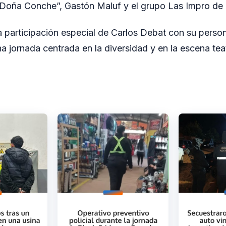
“Doña Conche”, Gastón Maluf y el grupo Las Impro de 
participación especial de Carlos Debat con su person
a jornada centrada en la diversidad y en la escena teat