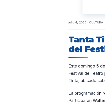
julio 4, 2026 · CULTURA
Tanta Ti
del Fest
Este domingo 5 de 
Festival de Teatro 
Tinta, ubicado sob
La programación re
Participarán Walt