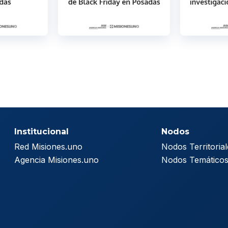
Institucional
Nodos
Red Misiones.uno
Nodos Territorial
Agencia Misiones.uno
Nodos Temático