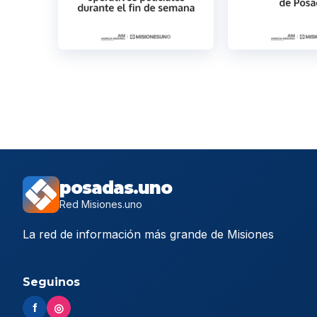
posadas.uno
Red Misiones.uno
La red de información más grande de Misiones
Seguinos
f
◎