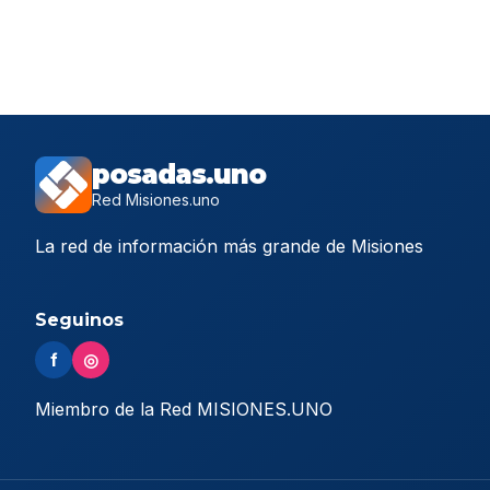
posadas.uno
Red Misiones.uno
La red de información más grande de Misiones
Seguinos
f
◎
Miembro de la Red MISIONES.UNO