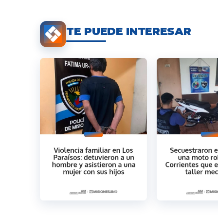
TE PUEDE INTERESAR