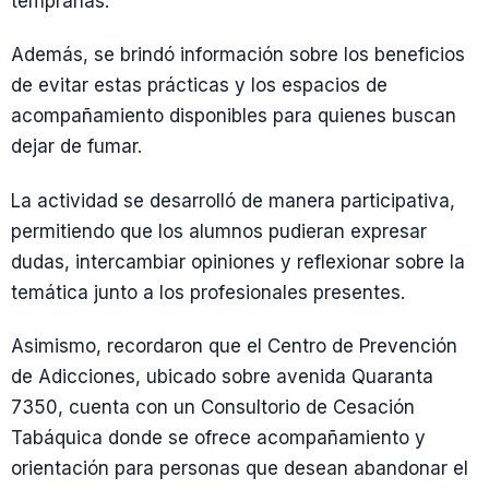
tempranas.
Además, se brindó información sobre los beneficios
de evitar estas prácticas y los espacios de
acompañamiento disponibles para quienes buscan
dejar de fumar.
La actividad se desarrolló de manera participativa,
permitiendo que los alumnos pudieran expresar
dudas, intercambiar opiniones y reflexionar sobre la
temática junto a los profesionales presentes.
Asimismo, recordaron que el Centro de Prevención
de Adicciones, ubicado sobre avenida Quaranta
7350, cuenta con un Consultorio de Cesación
Tabáquica donde se ofrece acompañamiento y
orientación para personas que desean abandonar el