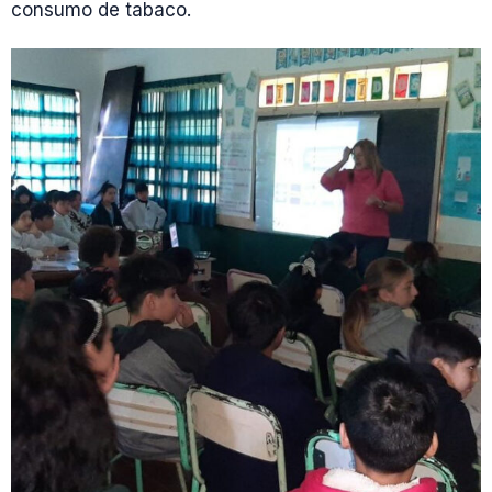
consumo de tabaco.