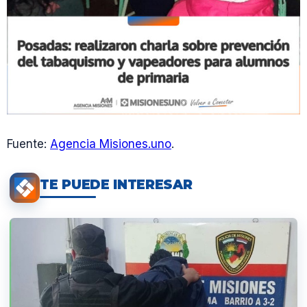
Fuente:
Agencia Misiones.uno
.
TE PUEDE INTERESAR