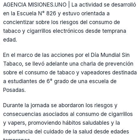
AGENCIA MISIONES.UNO | La actividad se desarrolló
en la Escuela N° 826 y estuvo orientada a
concientizar sobre los riesgos del consumo de
tabaco y cigarrillos electrónicos desde temprana
edad.
En el marco de las acciones por el Día Mundial Sin
Tabaco, se llevó adelante una charla de prevención
sobre el consumo de tabaco y vapeadores destinada
a estudiantes de 6° grado de una escuela de
Posadas.
Durante la jornada se abordaron los riesgos y
consecuencias asociados al consumo de cigarrillos
y vapers, promoviendo hábitos saludables y la
importancia del cuidado de la salud desde edades