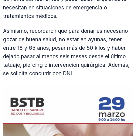
necesitan en situaciones de emergencia o
tratamientos médicos.
Asimismo, recordaron que para donar es necesario
gozar de buena salud, no estar en ayunas, tener
entre 18 y 65 años, pesar más de 50 kilos y haber
dejado pasar al menos seis meses desde el último
tatuaje, piercing o intervención quirúrgica. Además,
se solicita concurrir con DNI.