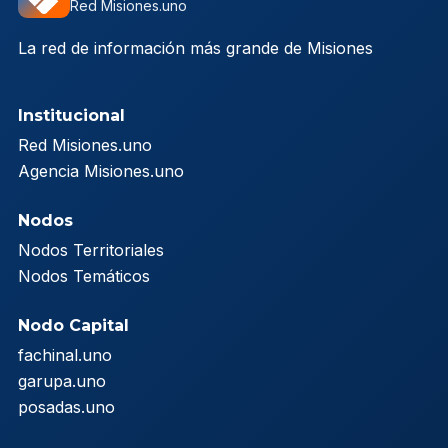
Red Misiones.uno
La red de información más grande de Misiones
Institucional
Red Misiones.uno
Agencia Misiones.uno
Nodos
Nodos Territoriales
Nodos Temáticos
Nodo Capital
fachinal.uno
garupa.uno
posadas.uno