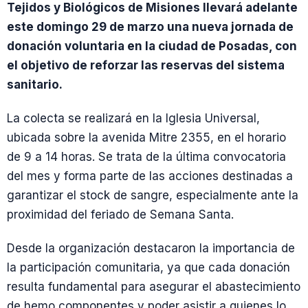
Tejidos y Biológicos de Misiones llevará adelante
este domingo 29 de marzo una nueva jornada de
donación voluntaria en la ciudad de Posadas, con
el objetivo de reforzar las reservas del sistema
sanitario.
La colecta se realizará en la Iglesia Universal,
ubicada sobre la avenida Mitre 2355, en el horario
de 9 a 14 horas. Se trata de la última convocatoria
del mes y forma parte de las acciones destinadas a
garantizar el stock de sangre, especialmente ante la
proximidad del feriado de Semana Santa.
Desde la organización destacaron la importancia de
la participación comunitaria, ya que cada donación
resulta fundamental para asegurar el abastecimiento
de hemo componentes y poder asistir a quienes lo