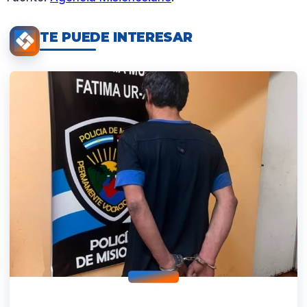
TE PUEDE INTERESAR