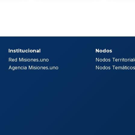
Institucional
Nodos
Red Misiones.uno
Nodos Territorial
Agencia Misiones.uno
Nodos Temático