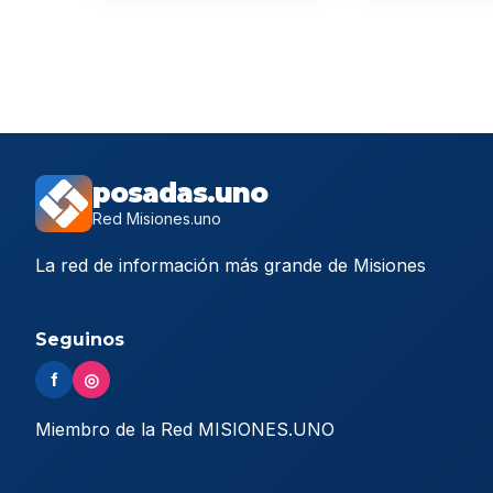
posadas.uno
Red Misiones.uno
La red de información más grande de Misiones
Seguinos
f
◎
Miembro de la Red MISIONES.UNO