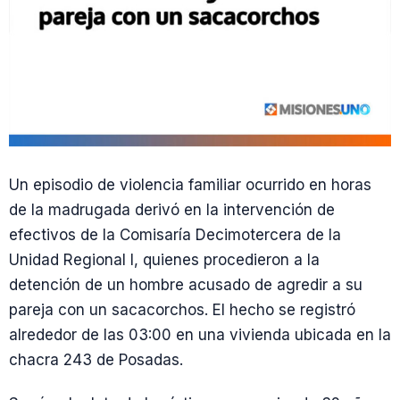
Un episodio de violencia familiar ocurrido en horas
de la madrugada derivó en la intervención de
efectivos de la Comisaría Decimotercera de la
Unidad Regional I, quienes procedieron a la
detención de un hombre acusado de agredir a su
pareja con un sacacorchos. El hecho se registró
alrededor de las 03:00 en una vivienda ubicada en la
chacra 243 de Posadas.