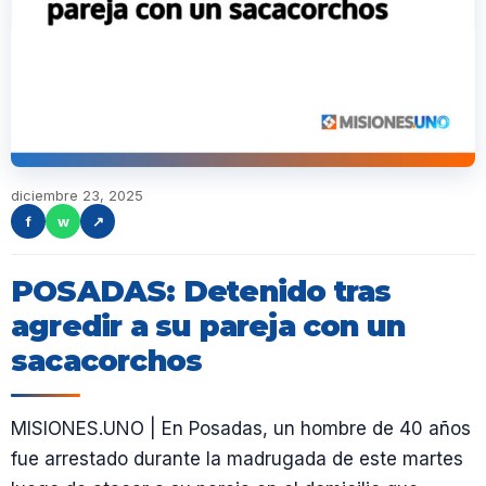
diciembre 23, 2025
f
w
↗
POSADAS: Detenido tras
agredir a su pareja con un
sacacorchos
MISIONES.UNO | En Posadas, un hombre de 40 años
fue arrestado durante la madrugada de este martes