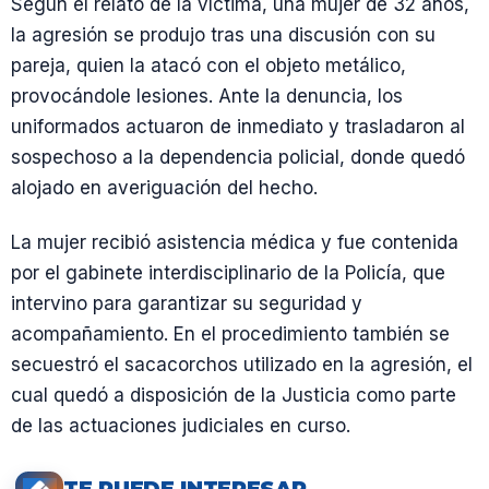
Según el relato de la víctima, una mujer de 32 años,
la agresión se produjo tras una discusión con su
pareja, quien la atacó con el objeto metálico,
provocándole lesiones. Ante la denuncia, los
uniformados actuaron de inmediato y trasladaron al
sospechoso a la dependencia policial, donde quedó
alojado en averiguación del hecho.
La mujer recibió asistencia médica y fue contenida
por el gabinete interdisciplinario de la Policía, que
intervino para garantizar su seguridad y
acompañamiento. En el procedimiento también se
secuestró el sacacorchos utilizado en la agresión, el
cual quedó a disposición de la Justicia como parte
de las actuaciones judiciales en curso.