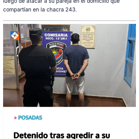
luego de atacar a su pareja en el domicilio que
compartían en la chacra 243.