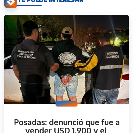
TE PUEDE INTERESAR