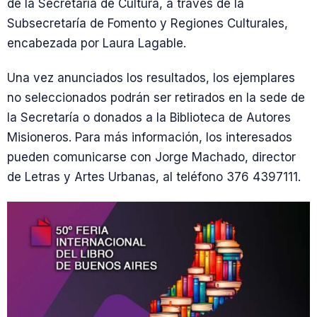
de la Secretaría de Cultura, a través de la
Subsecretaría de Fomento y Regiones Culturales,
encabezada por Laura Lagable.
Una vez anunciados los resultados, los ejemplares
no seleccionados podrán ser retirados en la sede de
la Secretaría o donados a la Biblioteca de Autores
Misioneros. Para más información, los interesados
pueden comunicarse con Jorge Machado, director
de Letras y Artes Urbanas, al teléfono 376 4397111.