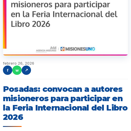
febrero 26, 2026
f
w
↗
Posadas: convocan a autores
misioneros para participar en
la Feria Internacional del Libro
2026