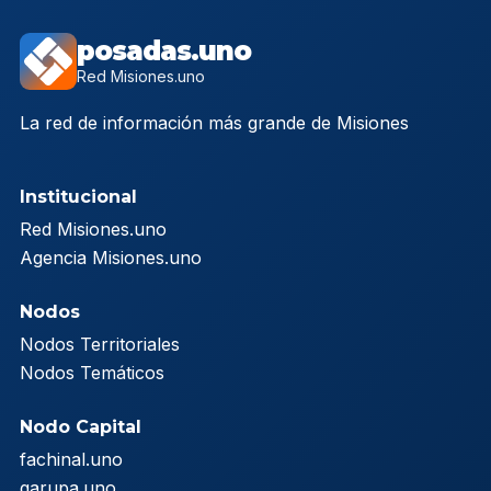
posadas.uno
Red Misiones.uno
La red de información más grande de Misiones
Institucional
Red Misiones.uno
Agencia Misiones.uno
Nodos
Nodos Territoriales
Nodos Temáticos
Nodo Capital
fachinal.uno
garupa.uno