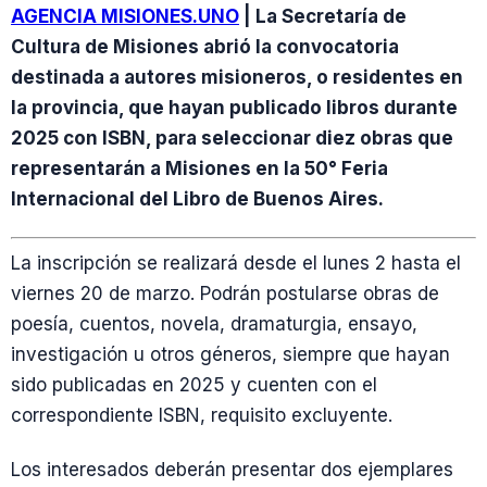
AGENCIA MISIONES.UNO
| La Secretaría de
Cultura de Misiones abrió la convocatoria
destinada a autores misioneros, o residentes en
la provincia, que hayan publicado libros durante
2025 con ISBN, para seleccionar diez obras que
representarán a Misiones en la 50° Feria
Internacional del Libro de Buenos Aires.
La inscripción se realizará desde el lunes 2 hasta el
viernes 20 de marzo. Podrán postularse obras de
poesía, cuentos, novela, dramaturgia, ensayo,
investigación u otros géneros, siempre que hayan
sido publicadas en 2025 y cuenten con el
correspondiente ISBN, requisito excluyente.
Los interesados deberán presentar dos ejemplares