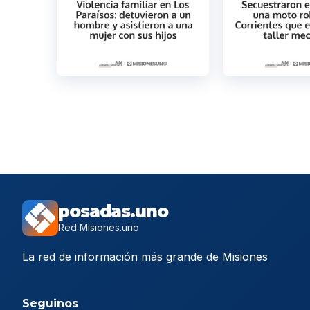
posadas.uno
Red Misiones.uno
La red de información más grande de Misiones
Seguinos