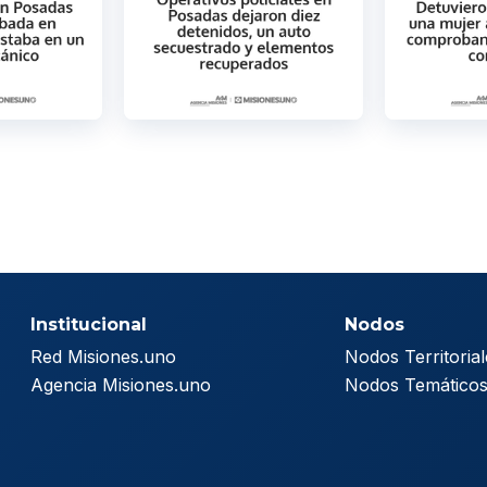
Institucional
Nodos
Red Misiones.uno
Nodos Territorial
Agencia Misiones.uno
Nodos Temático