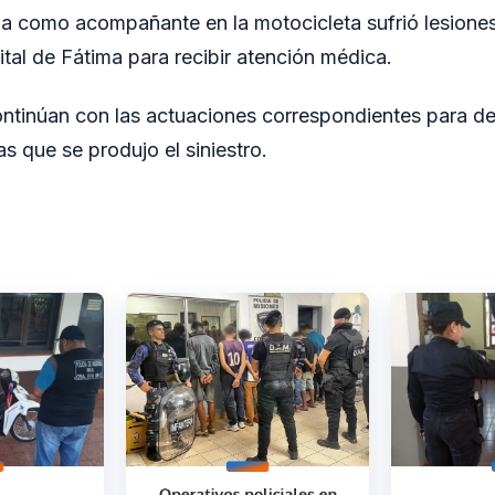
a como acompañante en la motocicleta sufrió lesiones
ital de Fátima para recibir atención médica.
ntinúan con las actuaciones correspondientes para de
as que se produjo el siniestro.