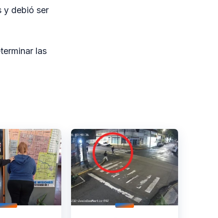
 y debió ser
terminar las