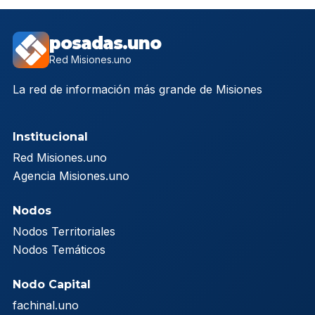
posadas.uno
Red Misiones.uno
La red de información más grande de Misiones
Institucional
Red Misiones.uno
Agencia Misiones.uno
Nodos
Nodos Territoriales
Nodos Temáticos
Nodo Capital
fachinal.uno