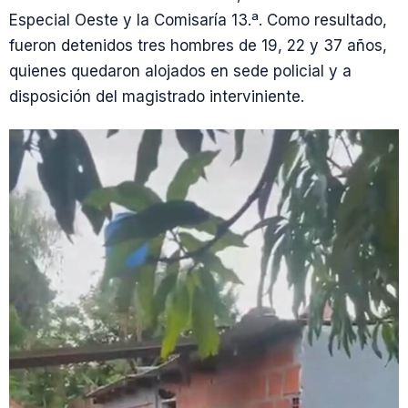
Especial Oeste y la Comisaría 13.ª. Como resultado,
fueron detenidos tres hombres de 19, 22 y 37 años,
quienes quedaron alojados en sede policial y a
disposición del magistrado interviniente.