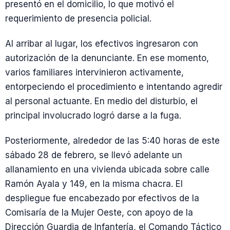
presentó en el domicilio, lo que motivó el
requerimiento de presencia policial.
Al arribar al lugar, los efectivos ingresaron con
autorización de la denunciante. En ese momento,
varios familiares intervinieron activamente,
entorpeciendo el procedimiento e intentando agredir
al personal actuante. En medio del disturbio, el
principal involucrado logró darse a la fuga.
Posteriormente, alrededor de las 5:40 horas de este
sábado 28 de febrero, se llevó adelante un
allanamiento en una vivienda ubicada sobre calle
Ramón Ayala y 149, en la misma chacra. El
despliegue fue encabezado por efectivos de la
Comisaría de la Mujer Oeste, con apoyo de la
Dirección Guardia de Infantería, el Comando Táctico