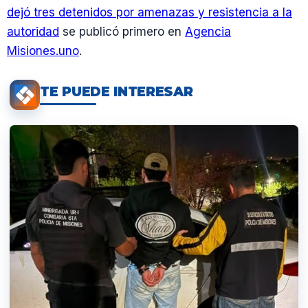
dejó tres detenidos por amenazas y resistencia a la
autoridad
se publicó primero en
Agencia
Misiones.uno
.
TE PUEDE INTERESAR