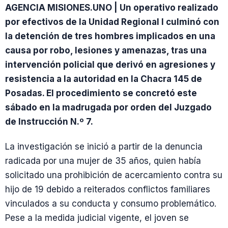
AGENCIA MISIONES.UNO | Un operativo realizado
por efectivos de la Unidad Regional I culminó con
la detención de tres hombres implicados en una
causa por robo, lesiones y amenazas, tras una
intervención policial que derivó en agresiones y
resistencia a la autoridad en la Chacra 145 de
Posadas. El procedimiento se concretó este
sábado en la madrugada por orden del Juzgado
de Instrucción N.º 7.
La investigación se inició a partir de la denuncia
radicada por una mujer de 35 años, quien había
solicitado una prohibición de acercamiento contra su
hijo de 19 debido a reiterados conflictos familiares
vinculados a su conducta y consumo problemático.
Pese a la medida judicial vigente, el joven se