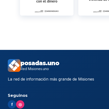
posadas.uno
Red Misiones.uno
La red de información más grande de Misiones
Seguinos
f
◎