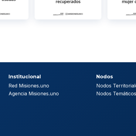
Institucional
Nodos
Red Misiones.uno
Nodos Territorial
Agencia Misiones.uno
Nodos Temático