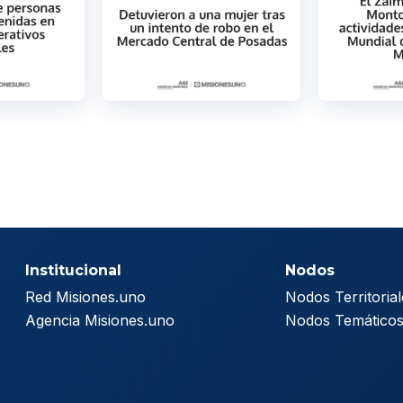
Institucional
Nodos
Red Misiones.uno
Nodos Territorial
Agencia Misiones.uno
Nodos Temático