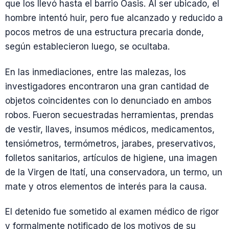
que los llevó hasta el barrio Oasis. Al ser ubicado, el
hombre intentó huir, pero fue alcanzado y reducido a
pocos metros de una estructura precaria donde,
según establecieron luego, se ocultaba.
En las inmediaciones, entre las malezas, los
investigadores encontraron una gran cantidad de
objetos coincidentes con lo denunciado en ambos
robos. Fueron secuestradas herramientas, prendas
de vestir, llaves, insumos médicos, medicamentos,
tensiómetros, termómetros, jarabes, preservativos,
folletos sanitarios, artículos de higiene, una imagen
de la Virgen de Itatí, una conservadora, un termo, un
mate y otros elementos de interés para la causa.
El detenido fue sometido al examen médico de rigor
y formalmente notificado de los motivos de su