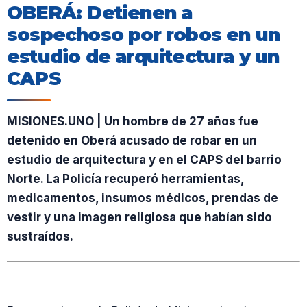
OBERÁ: Detienen a
sospechoso por robos en un
estudio de arquitectura y un
CAPS
MISIONES.UNO | Un hombre de 27 años fue
detenido en Oberá acusado de robar en un
estudio de arquitectura y en el CAPS del barrio
Norte. La Policía recuperó herramientas,
medicamentos, insumos médicos, prendas de
vestir y una imagen religiosa que habían sido
sustraídos.