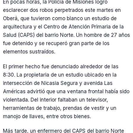
En pocas horas, la Policía de Misiones logró
esclarecer dos robos perpetrados este martes en
Oberá, que tuvieron como blanco un estudio de
arquitectura y el Centro de Atención Primaria de la
Salud (CAPS) del barrio Norte. Un hombre de 27 años
fue detenido y se recuperó gran parte de los
elementos sustraídos.
El primer hecho fue denunciado alrededor de las
8:30. La propietaria de un estudio ubicado en la
intersección de Nicasia Segura y avenida Las
Américas advirtió que una ventana frontal había sido
violentada. Del interior faltaban un televisor,
herramientas de trabajo, prendas de vestir y un
manojo de llaves, entre otros bienes.
Más tarde, un enfermero del CAPS del barrio Norte