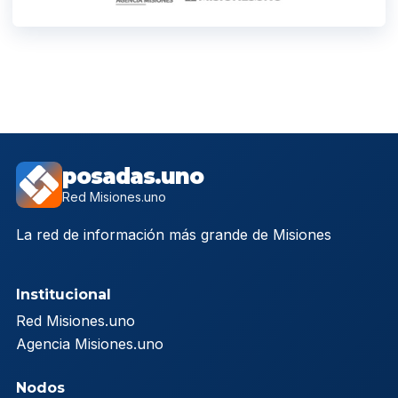
posadas.uno
Red Misiones.uno
La red de información más grande de Misiones
Institucional
Red Misiones.uno
Agencia Misiones.uno
Nodos