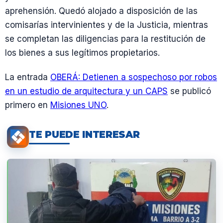
aprehensión. Quedó alojado a disposición de las
comisarías intervinientes y de la Justicia, mientras
se completan las diligencias para la restitución de
los bienes a sus legítimos propietarios.
La entrada
OBERÁ: Detienen a sospechoso por robos
en un estudio de arquitectura y un CAPS
se publicó
primero en
Misiones UNO
.
TE PUEDE INTERESAR