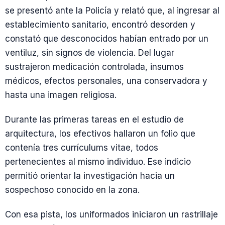
se presentó ante la Policía y relató que, al ingresar al
establecimiento sanitario, encontró desorden y
constató que desconocidos habían entrado por un
ventiluz, sin signos de violencia. Del lugar
sustrajeron medicación controlada, insumos
médicos, efectos personales, una conservadora y
hasta una imagen religiosa.
Durante las primeras tareas en el estudio de
arquitectura, los efectivos hallaron un folio que
contenía tres currículums vitae, todos
pertenecientes al mismo individuo. Ese indicio
permitió orientar la investigación hacia un
sospechoso conocido en la zona.
Con esa pista, los uniformados iniciaron un rastrillaje