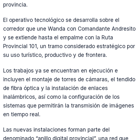
provincia.
El operativo tecnológico se desarrolla sobre el
corredor que une Wanda con Comandante Andresito
y se extiende hasta el empalme con la Ruta
Provincial 101, un tramo considerado estratégico por
su uso turístico, productivo y de frontera.
Los trabajos ya se encuentran en ejecución e
incluyen el montaje de torres de cámaras, el tendido
de fibra óptica y la instalación de enlaces
inalámbricos, así como la configuración de los
sistemas que permitirán la transmisión de imágenes
en tiempo real.
Las nuevas instalaciones forman parte del
denominado “anillo digital provincial”, una red que