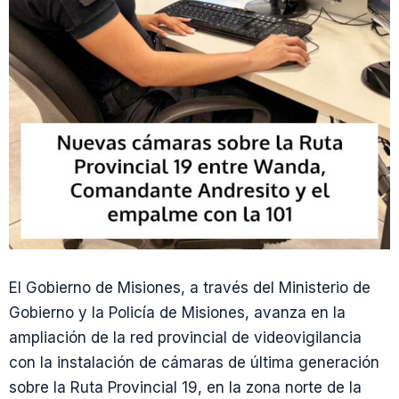
El Gobierno de Misiones, a través del Ministerio de
Gobierno y la Policía de Misiones, avanza en la
ampliación de la red provincial de videovigilancia
con la instalación de cámaras de última generación
sobre la Ruta Provincial 19, en la zona norte de la