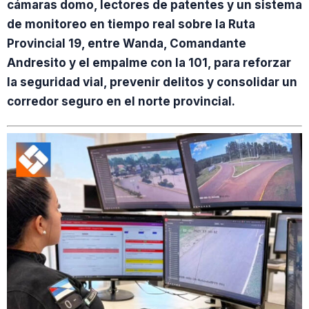
cámaras domo, lectores de patentes y un sistema
de monitoreo en tiempo real sobre la Ruta
Provincial 19, entre Wanda, Comandante
Andresito y el empalme con la 101, para reforzar
la seguridad vial, prevenir delitos y consolidar un
corredor seguro en el norte provincial.