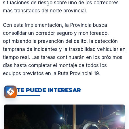
situaciones de riesgo sobre uno de los corredores
más transitados del norte provincial.
Con esta implementación, la Provincia busca
consolidar un corredor seguro y monitoreado,
optimizando la prevención del delito, la detección
temprana de incidentes y la trazabilidad vehicular en
tiempo real. Las tareas continuarán en los próximos
días hasta completar el montaje de todos los
equipos previstos en la Ruta Provincial 19.
TE PUEDE INTERESAR