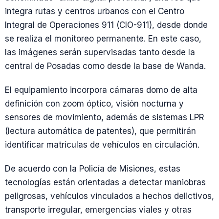
integra rutas y centros urbanos con el Centro
Integral de Operaciones 911 (CIO-911), desde donde
se realiza el monitoreo permanente. En este caso,
las imágenes serán supervisadas tanto desde la
central de Posadas como desde la base de Wanda.
El equipamiento incorpora cámaras domo de alta
definición con zoom óptico, visión nocturna y
sensores de movimiento, además de sistemas LPR
(lectura automática de patentes), que permitirán
identificar matrículas de vehículos en circulación.
De acuerdo con la Policía de Misiones, estas
tecnologías están orientadas a detectar maniobras
peligrosas, vehículos vinculados a hechos delictivos,
transporte irregular, emergencias viales y otras