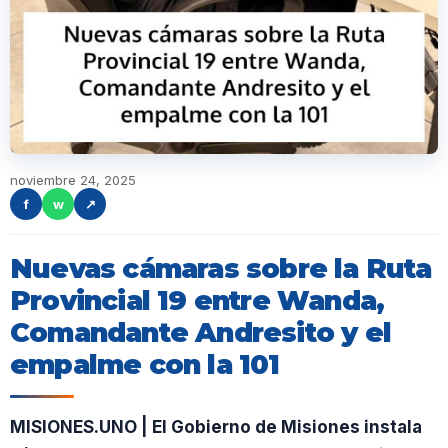
noviembre 24, 2025
f
w
↗
Nuevas cámaras sobre la Ruta
Provincial 19 entre Wanda,
Comandante Andresito y el
empalme con la 101
MISIONES.UNO | El Gobierno de Misiones instala