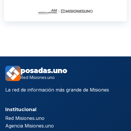
posadas.uno
Red Misiones.uno
La red de información más grande de Misiones
Institucional
Red Misiones.uno
Agencia Misiones.uno