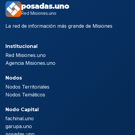
posadas.uno
Red Misiones.uno
La red de información más grande de Misiones
Institucional
Red Misiones.uno
Agencia Misiones.uno
Nodos
Nodos Territoriales
Nodos Temáticos
Nodo Capital
fachinal.uno
garupa.uno
posadas.uno