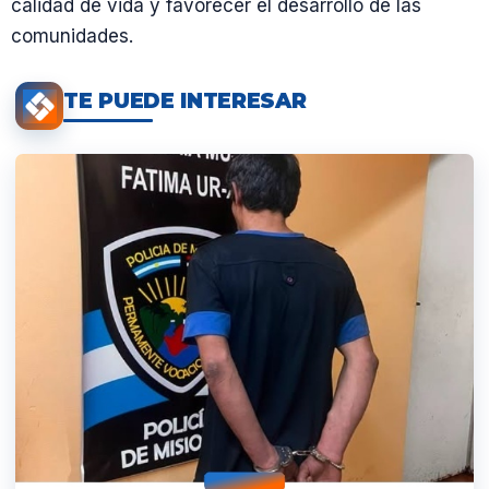
calidad de vida y favorecer el desarrollo de las
comunidades.
TE PUEDE INTERESAR