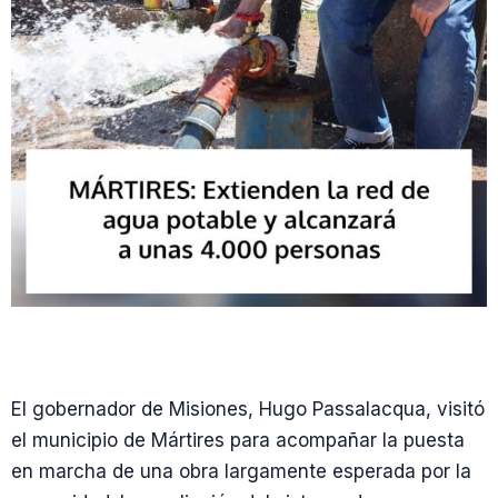
El gobernador de Misiones, Hugo Passalacqua, visitó
el municipio de Mártires para acompañar la puesta
en marcha de una obra largamente esperada por la