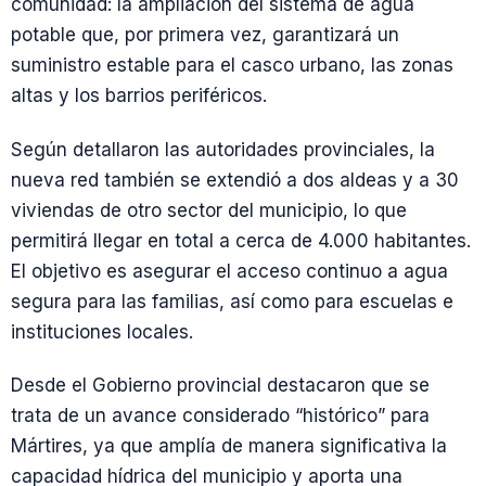
comunidad: la ampliación del sistema de agua
potable que, por primera vez, garantizará un
suministro estable para el casco urbano, las zonas
altas y los barrios periféricos.
Según detallaron las autoridades provinciales, la
nueva red también se extendió a dos aldeas y a 30
viviendas de otro sector del municipio, lo que
permitirá llegar en total a cerca de 4.000 habitantes.
El objetivo es asegurar el acceso continuo a agua
segura para las familias, así como para escuelas e
instituciones locales.
Desde el Gobierno provincial destacaron que se
trata de un avance considerado “histórico” para
Mártires, ya que amplía de manera significativa la
capacidad hídrica del municipio y aporta una