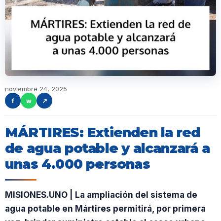
noviembre 24, 2025
f
w
↗
MÁRTIRES: Extienden la red
de agua potable y alcanzará a
unas 4.000 personas
MISIONES.UNO | La ampliación del sistema de
agua potable en Mártires permitirá, por primera