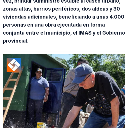
vez, brindar suministro estable al casco urbano,
zonas altas, barrios periféricos, dos aldeas y 30
viviendas adicionales, beneficiando a unas 4.000
personas en una obra ejecutada en forma
conjunta entre el municipio, el IMAS y el Gobierno
provincial.