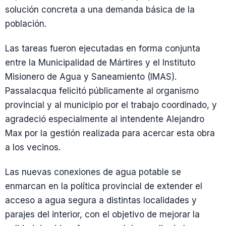
solución concreta a una demanda básica de la
población.
Las tareas fueron ejecutadas en forma conjunta
entre la Municipalidad de Mártires y el Instituto
Misionero de Agua y Saneamiento (IMAS).
Passalacqua felicitó públicamente al organismo
provincial y al municipio por el trabajo coordinado, y
agradeció especialmente al intendente Alejandro
Max por la gestión realizada para acercar esta obra
a los vecinos.
Las nuevas conexiones de agua potable se
enmarcan en la política provincial de extender el
acceso a agua segura a distintas localidades y
parajes del interior, con el objetivo de mejorar la