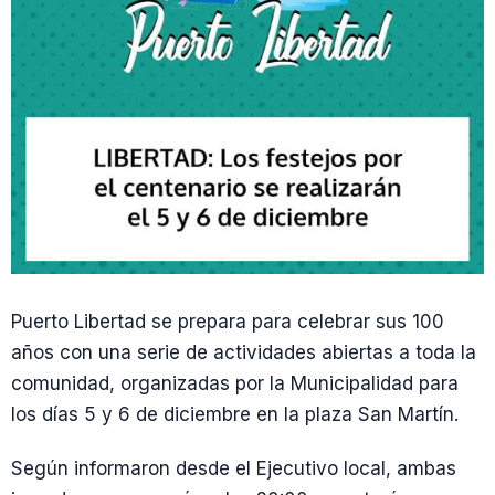
Puerto Libertad se prepara para celebrar sus 100
años con una serie de actividades abiertas a toda la
comunidad, organizadas por la Municipalidad para
los días 5 y 6 de diciembre en la plaza San Martín.
Según informaron desde el Ejecutivo local, ambas