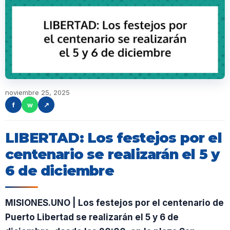
noviembre 25, 2025
f
w
↗
LIBERTAD: Los festejos por el
centenario se realizarán el 5 y
6 de diciembre
MISIONES.UNO | Los festejos por el centenario de
Puerto Libertad se realizarán el 5 y 6 de