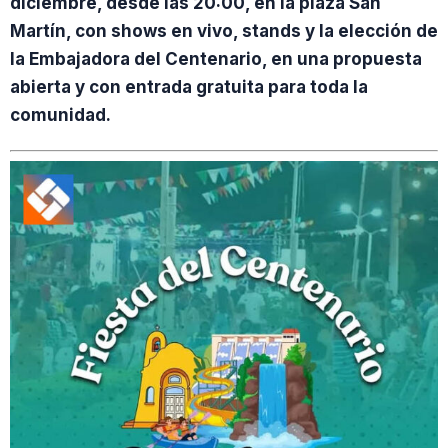
diciembre, desde las 20:00, en la plaza San
Martín, con shows en vivo, stands y la elección de
la Embajadora del Centenario, en una propuesta
abierta y con entrada gratuita para toda la
comunidad.