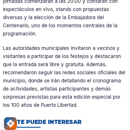
jornadas comenzarán a las 20:00 y contarán con
espectáculos en vivo, stands con propuestas
diversas y la elección de la Embajadora del
Centenario, uno de los momentos centrales de la
programación.
Las autoridades municipales invitaron a vecinos y
visitantes a participar de los festejos y destacaron
que la entrada será libre y gratuita. Además,
recomendaron seguir las redes sociales oficiales del
municipio, donde se irán detallando el cronograma
de actividades, artistas participantes y demás
sorpresas previstas para esta edición especial por
los 100 años de Puerto Libertad.
TE PUEDE INTERESAR