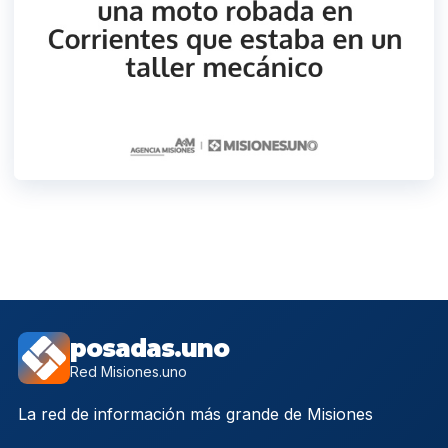
posadas.uno
Red Misiones.uno
La red de información más grande de Misiones