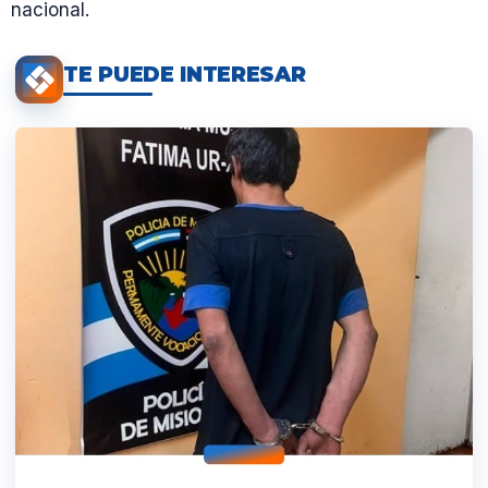
nacional.
TE PUEDE INTERESAR