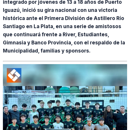
integrado por jóvenes de 13 a 18 años de Puerto
Iguazú, inició su gira nacional con una victoria
histórica ante el Primera División de Astillero Río
Santiago en La Plata, en una serie de amistosos
que continuará frente a River, Estudiantes,
Gimnasia y Banco Provincia, con el respaldo de la
Municipalidad, familias y sponsors.