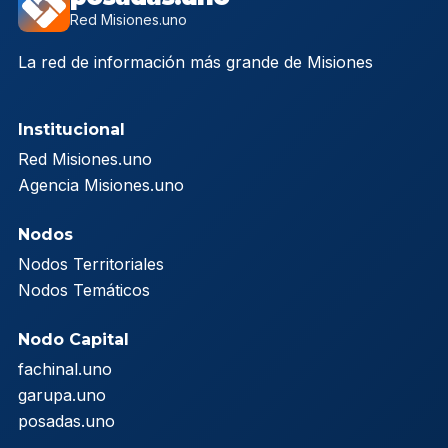
Red Misiones.uno
La red de información más grande de Misiones
Institucional
Red Misiones.uno
Agencia Misiones.uno
Nodos
Nodos Territoriales
Nodos Temáticos
Nodo Capital
fachinal.uno
garupa.uno
posadas.uno