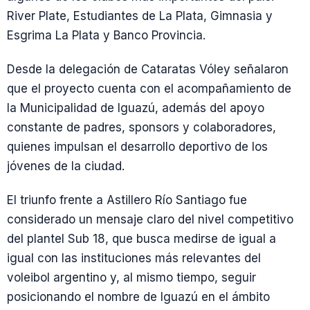
River Plate, Estudiantes de La Plata, Gimnasia y
Esgrima La Plata y Banco Provincia.
Desde la delegación de Cataratas Vóley señalaron
que el proyecto cuenta con el acompañamiento de
la Municipalidad de Iguazú, además del apoyo
constante de padres, sponsors y colaboradores,
quienes impulsan el desarrollo deportivo de los
jóvenes de la ciudad.
El triunfo frente a Astillero Río Santiago fue
considerado un mensaje claro del nivel competitivo
del plantel Sub 18, que busca medirse de igual a
igual con las instituciones más relevantes del
voleibol argentino y, al mismo tiempo, seguir
posicionando el nombre de Iguazú en el ámbito