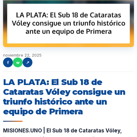
noviembre 22, 2025
f
w
↗
LA PLATA: El Sub 18 de
Cataratas Vóley consigue un
triunfo histórico ante un
equipo de Primera
MISIONES.UNO | El Sub 18 de Cataratas Vóley,