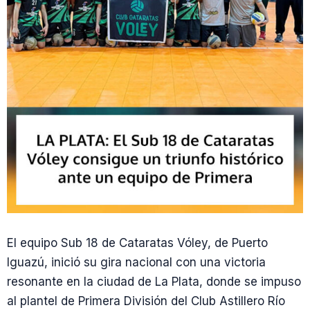
El equipo Sub 18 de Cataratas Vóley, de Puerto
Iguazú, inició su gira nacional con una victoria
resonante en la ciudad de La Plata, donde se impuso
al plantel de Primera División del Club Astillero Río