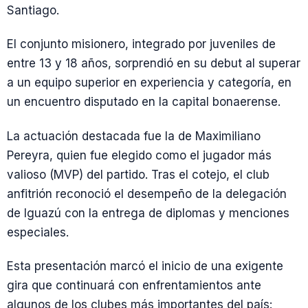
Santiago.
El conjunto misionero, integrado por juveniles de
entre 13 y 18 años, sorprendió en su debut al superar
a un equipo superior en experiencia y categoría, en
un encuentro disputado en la capital bonaerense.
La actuación destacada fue la de Maximiliano
Pereyra, quien fue elegido como el jugador más
valioso (MVP) del partido. Tras el cotejo, el club
anfitrión reconoció el desempeño de la delegación
de Iguazú con la entrega de diplomas y menciones
especiales.
Esta presentación marcó el inicio de una exigente
gira que continuará con enfrentamientos ante
algunos de los clubes más importantes del país: