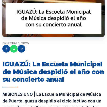
diciembre 1, 2025
f
w
↗
IGUAZÚ: La Escuela Municipal
de Música despidió el año con
su concierto anual
MISIONES.UNO | La Escuela Municipal de Música
de Puerto Iguazú despidió el ciclo lectivo con un