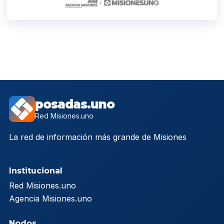
posadas.uno
Red Misiones.uno
La red de información más grande de Misiones
Institucional
Red Misiones.uno
Agencia Misiones.uno
Nodos