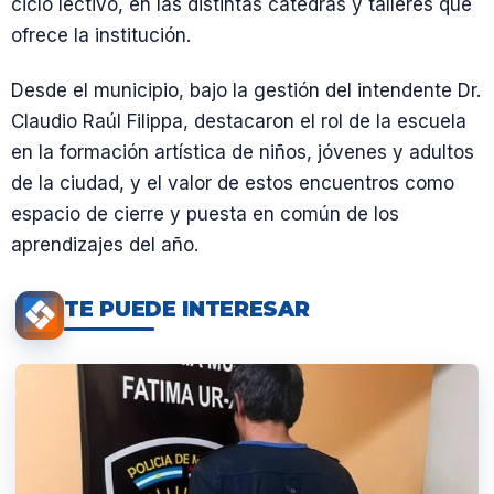
ciclo lectivo, en las distintas cátedras y talleres que
ofrece la institución.
Desde el municipio, bajo la gestión del intendente Dr.
Claudio Raúl Filippa, destacaron el rol de la escuela
en la formación artística de niños, jóvenes y adultos
de la ciudad, y el valor de estos encuentros como
espacio de cierre y puesta en común de los
aprendizajes del año.
TE PUEDE INTERESAR