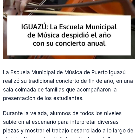
La Escuela Municipal de Música de Puerto Iguazú
realizó su tradicional concierto de fin de año, en una
sala colmada de familias que acompañaron la
presentación de los estudiantes.
Durante la velada, alumnos de todos los niveles
subieron al escenario para interpretar diversas
piezas y mostrar el trabajo desarrollado a lo largo del