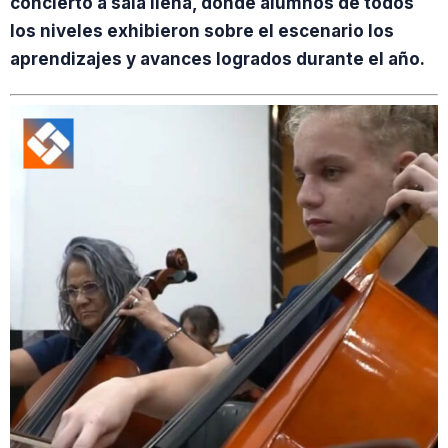
concierto a sala llena, donde alumnos de todos
los niveles exhibieron sobre el escenario los
aprendizajes y avances logrados durante el año.