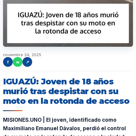
noviembre 24, 2025
f
w
↗
IGUAZÚ: Joven de 18 años
murió tras despistar con su
moto en la rotonda de acceso
MISIONES.UNO | El joven, identificado como
Maximiliano Emanuel Dávalos, perdió el control