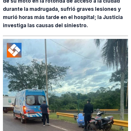
de su moto en la rotonda de acceso a la ciudad
durante la madrugada, sufrió graves lesiones y
murió horas más tarde en el hospital; la Justicia
investiga las causas del siniestro.