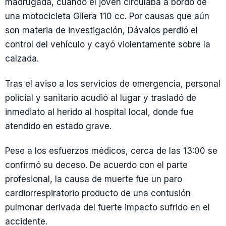
madrugada, cuando el joven circulaba a bordo de
una motocicleta Gilera 110 cc. Por causas que aún
son materia de investigación, Dávalos perdió el
control del vehículo y cayó violentamente sobre la
calzada.
Tras el aviso a los servicios de emergencia, personal
policial y sanitario acudió al lugar y trasladó de
inmediato al herido al hospital local, donde fue
atendido en estado grave.
Pese a los esfuerzos médicos, cerca de las 13:00 se
confirmó su deceso. De acuerdo con el parte
profesional, la causa de muerte fue un paro
cardiorrespiratorio producto de una contusión
pulmonar derivada del fuerte impacto sufrido en el
accidente.