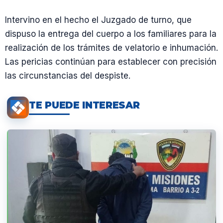
Intervino en el hecho el Juzgado de turno, que
dispuso la entrega del cuerpo a los familiares para la
realización de los trámites de velatorio e inhumación.
Las pericias continúan para establecer con precisión
las circunstancias del despiste.
TE PUEDE INTERESAR