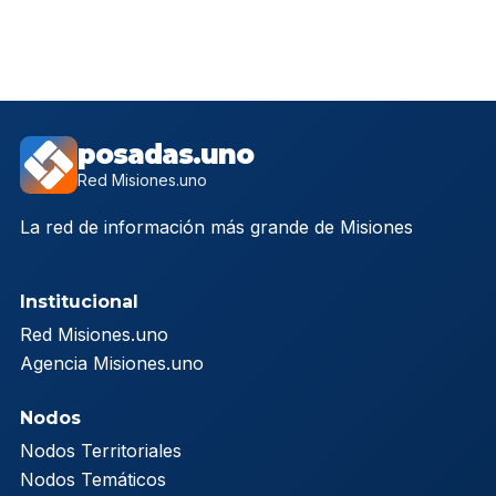
posadas.uno
Red Misiones.uno
La red de información más grande de Misiones
Institucional
Red Misiones.uno
Agencia Misiones.uno
Nodos
Nodos Territoriales
Nodos Temáticos