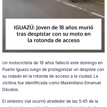
Un motociclista de 18 años falleció este domingo en
Puerto Iguazú luego de protagonizar un despiste con
su rodado en la rotonda de acceso a la ciudad. La
víctima fue identificada como Maximiliano Emanuel
Dávalos.
El siniestro vial ocurrió alrededor de las 5:45 de la