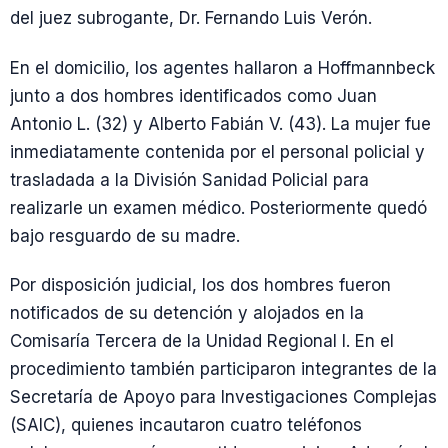
del juez subrogante, Dr. Fernando Luis Verón.
En el domicilio, los agentes hallaron a Hoffmannbeck
junto a dos hombres identificados como Juan
Antonio L. (32) y Alberto Fabián V. (43). La mujer fue
inmediatamente contenida por el personal policial y
trasladada a la División Sanidad Policial para
realizarle un examen médico. Posteriormente quedó
bajo resguardo de su madre.
Por disposición judicial, los dos hombres fueron
notificados de su detención y alojados en la
Comisaría Tercera de la Unidad Regional I. En el
procedimiento también participaron integrantes de la
Secretaría de Apoyo para Investigaciones Complejas
(SAIC), quienes incautaron cuatro teléfonos