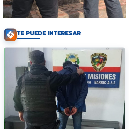
TE PUEDE INTERESAR