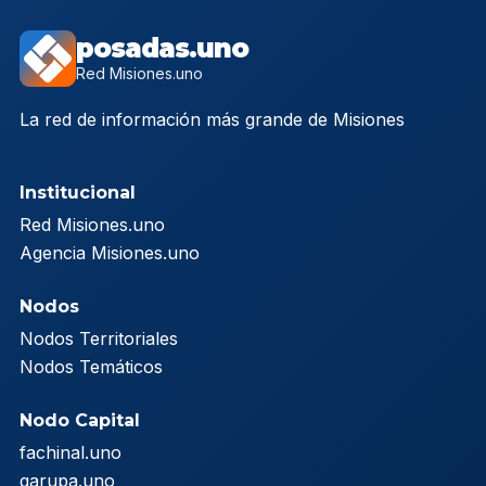
posadas.uno
Red Misiones.uno
La red de información más grande de Misiones
Institucional
Red Misiones.uno
Agencia Misiones.uno
Nodos
Nodos Territoriales
Nodos Temáticos
Nodo Capital
fachinal.uno
garupa.uno