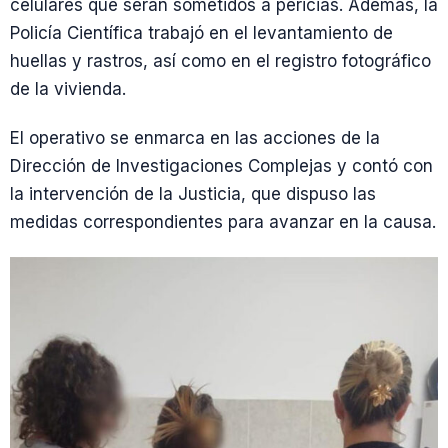
celulares que serán sometidos a pericias. Además, la
Policía Científica trabajó en el levantamiento de
huellas y rastros, así como en el registro fotográfico
de la vivienda.
El operativo se enmarca en las acciones de la
Dirección de Investigaciones Complejas y contó con
la intervención de la Justicia, que dispuso las
medidas correspondientes para avanzar en la causa.