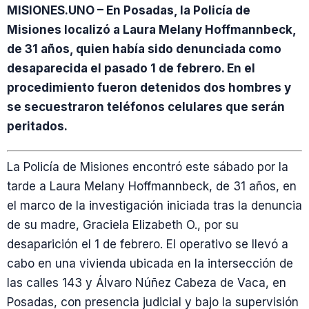
MISIONES.UNO – En Posadas, la Policía de
Misiones localizó a Laura Melany Hoffmannbeck,
de 31 años, quien había sido denunciada como
desaparecida el pasado 1 de febrero. En el
procedimiento fueron detenidos dos hombres y
se secuestraron teléfonos celulares que serán
peritados.
La Policía de Misiones encontró este sábado por la
tarde a Laura Melany Hoffmannbeck, de 31 años, en
el marco de la investigación iniciada tras la denuncia
de su madre, Graciela Elizabeth O., por su
desaparición el 1 de febrero. El operativo se llevó a
cabo en una vivienda ubicada en la intersección de
las calles 143 y Álvaro Núñez Cabeza de Vaca, en
Posadas, con presencia judicial y bajo la supervisión