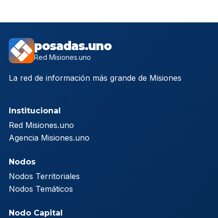
posadas.uno
Red Misiones.uno
La red de información más grande de Misiones
Institucional
Red Misiones.uno
Agencia Misiones.uno
Nodos
Nodos Territoriales
Nodos Temáticos
Nodo Capital