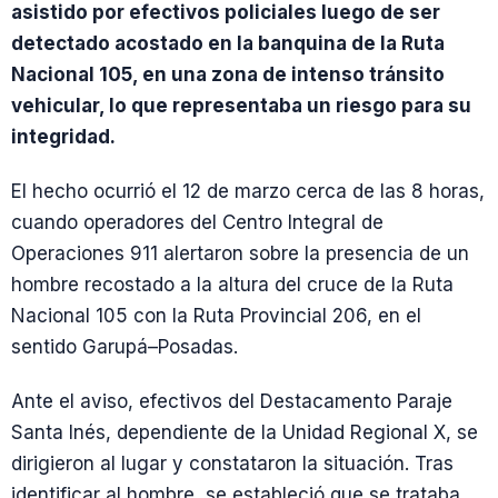
asistido por efectivos policiales luego de ser
detectado acostado en la banquina de la Ruta
Nacional 105, en una zona de intenso tránsito
vehicular, lo que representaba un riesgo para su
integridad.
El hecho ocurrió el 12 de marzo cerca de las 8 horas,
cuando operadores del Centro Integral de
Operaciones 911 alertaron sobre la presencia de un
hombre recostado a la altura del cruce de la Ruta
Nacional 105 con la Ruta Provincial 206, en el
sentido Garupá–Posadas.
Ante el aviso, efectivos del Destacamento Paraje
Santa Inés, dependiente de la Unidad Regional X, se
dirigieron al lugar y constataron la situación. Tras
identificar al hombre, se estableció que se trataba