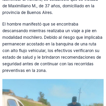
de Maximiliano M., de 37 años, domiciliado en la
provincia de Buenos Aires.
El hombre manifestó que se encontraba
descansando mientras realizaba un viaje a pie en
modalidad mochilero. Debido al riesgo que implicaba
permanecer acostado en la banquina de una ruta
con alto flujo vehicular, los efectivos verificaron su
estado de salud y le brindaron recomendaciones de
seguridad antes de continuar con las recorridas
preventivas en la zona.