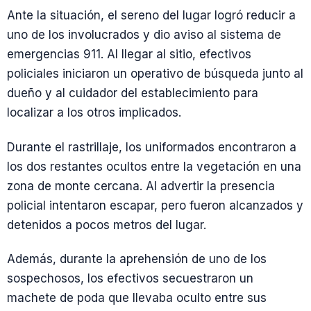
Ante la situación, el sereno del lugar logró reducir a
uno de los involucrados y dio aviso al sistema de
emergencias 911. Al llegar al sitio, efectivos
policiales iniciaron un operativo de búsqueda junto al
dueño y al cuidador del establecimiento para
localizar a los otros implicados.
Durante el rastrillaje, los uniformados encontraron a
los dos restantes ocultos entre la vegetación en una
zona de monte cercana. Al advertir la presencia
policial intentaron escapar, pero fueron alcanzados y
detenidos a pocos metros del lugar.
Además, durante la aprehensión de uno de los
sospechosos, los efectivos secuestraron un
machete de poda que llevaba oculto entre sus