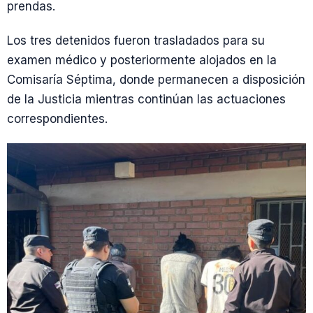
prendas.
Los tres detenidos fueron trasladados para su
examen médico y posteriormente alojados en la
Comisaría Séptima, donde permanecen a disposición
de la Justicia mientras continúan las actuaciones
correspondientes.