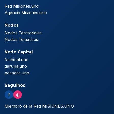
Red Misiones.uno
Agencia Misiones.uno
Nodos
Nodos Territoriales
Nodos Temáticos
Nodo Capital
fachinal.uno
garupa.uno
posadas.uno
Seguinos
f
◎
Miembro de la Red MISIONES.UNO