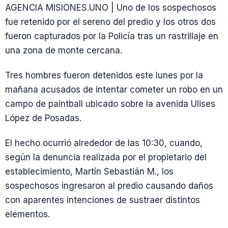
AGENCIA MISIONES.UNO | Uno de los sospechosos
fue retenido por el sereno del predio y los otros dos
fueron capturados por la Policía tras un rastrillaje en
una zona de monte cercana.
Tres hombres fueron detenidos este lunes por la
mañana acusados de intentar cometer un robo en un
campo de paintball ubicado sobre la avenida Ulises
López de Posadas.
El hecho ocurrió alrededor de las 10:30, cuando,
según la denuncia realizada por el propietario del
establecimiento, Martín Sebastián M., los
sospechosos ingresaron al predio causando daños
con aparentes intenciones de sustraer distintos
elementos.