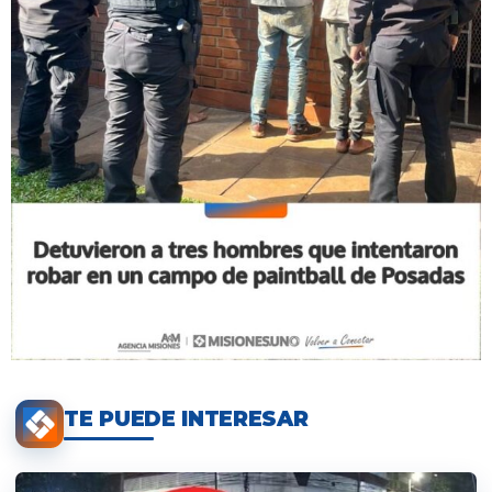
TE PUEDE INTERESAR