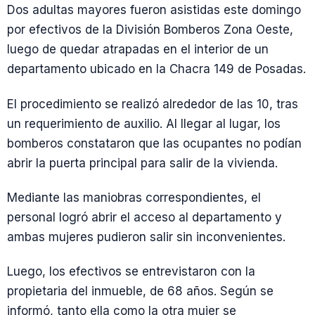
Dos adultas mayores fueron asistidas este domingo
por efectivos de la División Bomberos Zona Oeste,
luego de quedar atrapadas en el interior de un
departamento ubicado en la Chacra 149 de Posadas.
El procedimiento se realizó alrededor de las 10, tras
un requerimiento de auxilio. Al llegar al lugar, los
bomberos constataron que las ocupantes no podían
abrir la puerta principal para salir de la vivienda.
Mediante las maniobras correspondientes, el
personal logró abrir el acceso al departamento y
ambas mujeres pudieron salir sin inconvenientes.
Luego, los efectivos se entrevistaron con la
propietaria del inmueble, de 68 años. Según se
informó, tanto ella como la otra mujer se