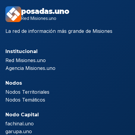
posadas.uno
Red Misiones.uno
La red de información más grande de Misiones
Institucional
Red Misiones.uno
Agencia Misiones.uno
Nodos
Nodos Territoriales
Nodos Temáticos
Nodo Capital
fachinal.uno
garupa.uno