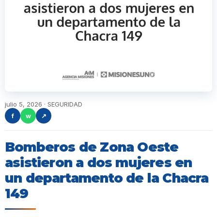
julio 5, 2026 · SEGURIDAD
f
w
↗
Bomberos de Zona Oeste
asistieron a dos mujeres en
un departamento de la Chacra
149