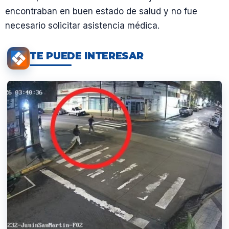
encontraban en buen estado de salud y no fue
necesario solicitar asistencia médica.
TE PUEDE INTERESAR