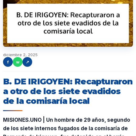
diciembre 2, 2025
f
w
↗
B. DE IRIGOYEN: Recapturaron
a otro de los siete evadidos
de la comisaría local
MISIONES.UNO | Un hombre de 29 años, segundo
de los siete internos fugados de la comisaría de