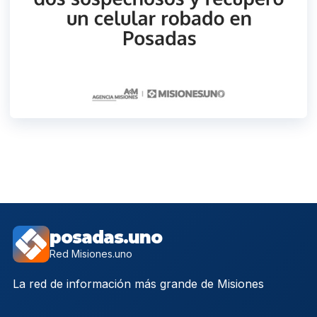
posadas.uno
Red Misiones.uno
La red de información más grande de Misiones