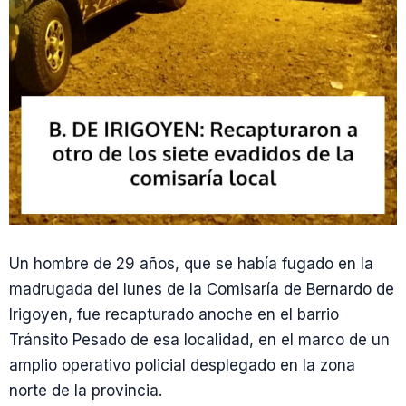
Un hombre de 29 años, que se había fugado en la
madrugada del lunes de la Comisaría de Bernardo de
Irigoyen, fue recapturado anoche en el barrio
Tránsito Pesado de esa localidad, en el marco de un
amplio operativo policial desplegado en la zona
norte de la provincia.