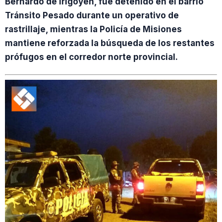
Bernardo de Irigoyen, fue detenido en el barrio
Tránsito Pesado durante un operativo de
rastrillaje, mientras la Policía de Misiones
mantiene reforzada la búsqueda de los restantes
prófugos en el corredor norte provincial.