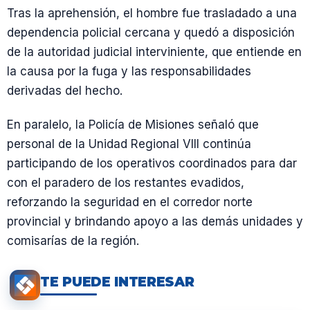
Tras la aprehensión, el hombre fue trasladado a una
dependencia policial cercana y quedó a disposición
de la autoridad judicial interviniente, que entiende en
la causa por la fuga y las responsabilidades
derivadas del hecho.
En paralelo, la Policía de Misiones señaló que
personal de la Unidad Regional VIII continúa
participando de los operativos coordinados para dar
con el paradero de los restantes evadidos,
reforzando la seguridad en el corredor norte
provincial y brindando apoyo a las demás unidades y
comisarías de la región.
TE PUEDE INTERESAR