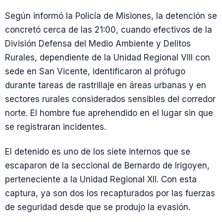
Según informó la Policía de Misiones, la detención se
concretó cerca de las 21:00, cuando efectivos de la
División Defensa del Medio Ambiente y Delitos
Rurales, dependiente de la Unidad Regional VIII con
sede en San Vicente, identificaron al prófugo
durante tareas de rastrillaje en áreas urbanas y en
sectores rurales considerados sensibles del corredor
norte. El hombre fue aprehendido en el lugar sin que
se registraran incidentes.
El detenido es uno de los siete internos que se
escaparon de la seccional de Bernardo de Irigoyen,
perteneciente a la Unidad Regional XII. Con esta
captura, ya son dos los recapturados por las fuerzas
de seguridad desde que se produjo la evasión.