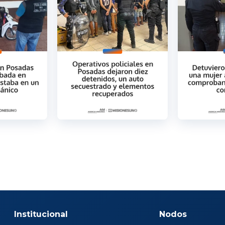
Institucional
Nodos