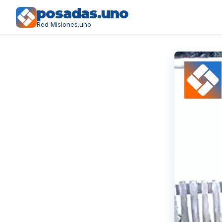
posadas.uno
Red Misiones.uno