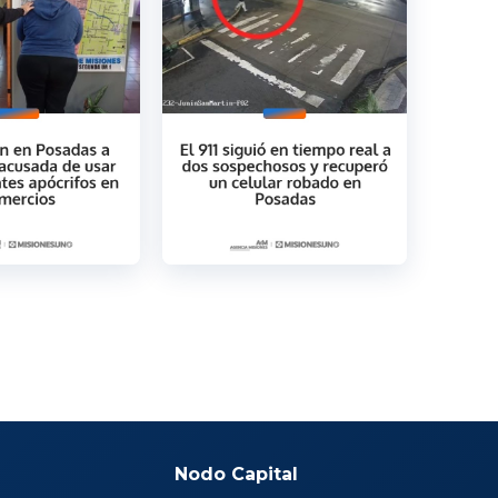
Nodo Capital