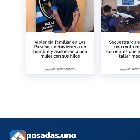
posadas.uno