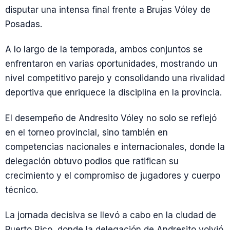
disputar una intensa final frente a Brujas Vóley de
Posadas.
A lo largo de la temporada, ambos conjuntos se
enfrentaron en varias oportunidades, mostrando un
nivel competitivo parejo y consolidando una rivalidad
deportiva que enriquece la disciplina en la provincia.
El desempeño de Andresito Vóley no solo se reflejó
en el torneo provincial, sino también en
competencias nacionales e internacionales, donde la
delegación obtuvo podios que ratifican su
crecimiento y el compromiso de jugadores y cuerpo
técnico.
La jornada decisiva se llevó a cabo en la ciudad de
Puerto Rico, donde la delegación de Andresito volvió