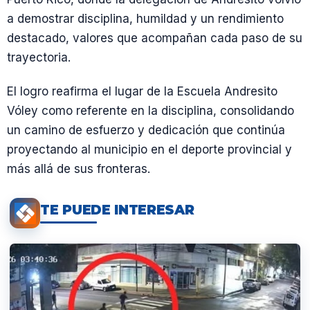
a demostrar disciplina, humildad y un rendimiento
destacado, valores que acompañan cada paso de su
trayectoria.
El logro reafirma el lugar de la Escuela Andresito
Vóley como referente en la disciplina, consolidando
un camino de esfuerzo y dedicación que continúa
proyectando al municipio en el deporte provincial y
más allá de sus fronteras.
TE PUEDE INTERESAR