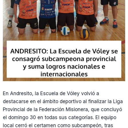
En Andresito, la Escuela de Vóley volvió a
destacarse en el ámbito deportivo al finalizar la Liga
Provincial de la Federación Misionera, que concluyó
el domingo 30 en todas sus categorías. El equipo
local cerró el certamen como subcampeón, tras