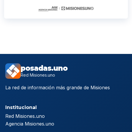
posadas.uno
Red Misiones.uno
La red de información más grande de Misiones
Institucional
Red Misiones.uno
Agencia Misiones.uno