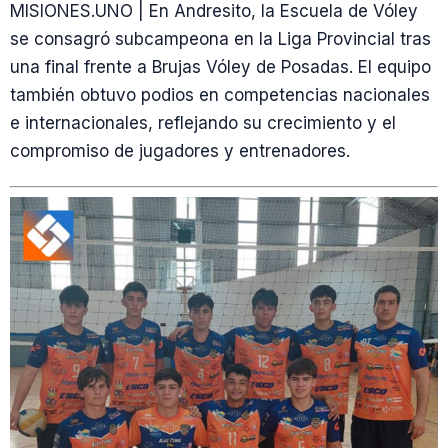
MISIONES.UNO | En Andresito, la Escuela de Vóley
se consagró subcampeona en la Liga Provincial tras
una final frente a Brujas Vóley de Posadas. El equipo
también obtuvo podios en competencias nacionales
e internacionales, reflejando su crecimiento y el
compromiso de jugadores y entrenadores.