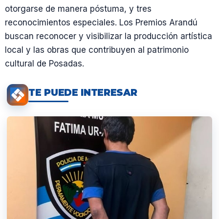
otorgarse de manera póstuma, y tres
reconocimientos especiales. Los Premios Arandú
buscan reconocer y visibilizar la producción artística
local y las obras que contribuyen al patrimonio
cultural de Posadas.
TE PUEDE INTERESAR