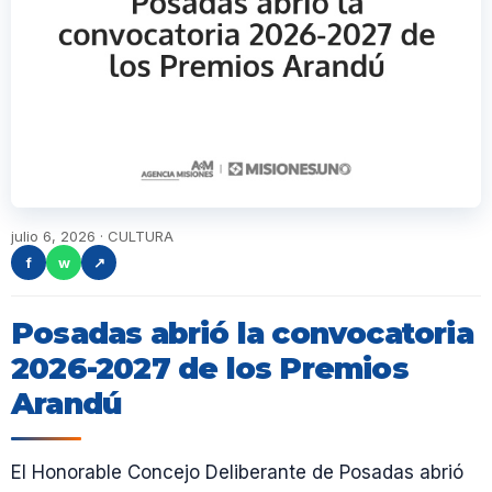
julio 6, 2026 · CULTURA
f
w
↗
Posadas abrió la convocatoria
2026-2027 de los Premios
Arandú
El Honorable Concejo Deliberante de Posadas abrió