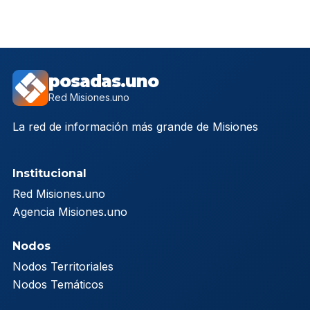
posadas.uno
Red Misiones.uno
La red de información más grande de Misiones
Institucional
Red Misiones.uno
Agencia Misiones.uno
Nodos
Nodos Territoriales
Nodos Temáticos