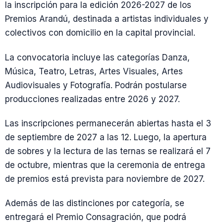
la inscripción para la edición 2026-2027 de los
Premios Arandú, destinada a artistas individuales y
colectivos con domicilio en la capital provincial.
La convocatoria incluye las categorías Danza,
Música, Teatro, Letras, Artes Visuales, Artes
Audiovisuales y Fotografía. Podrán postularse
producciones realizadas entre 2026 y 2027.
Las inscripciones permanecerán abiertas hasta el 3
de septiembre de 2027 a las 12. Luego, la apertura
de sobres y la lectura de las ternas se realizará el 7
de octubre, mientras que la ceremonia de entrega
de premios está prevista para noviembre de 2027.
Además de las distinciones por categoría, se
entregará el Premio Consagración, que podrá