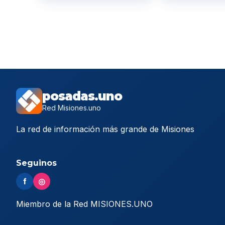
posadas.uno
Red Misiones.uno
La red de información más grande de Misiones
Seguinos
f
◎
Miembro de la Red MISIONES.UNO