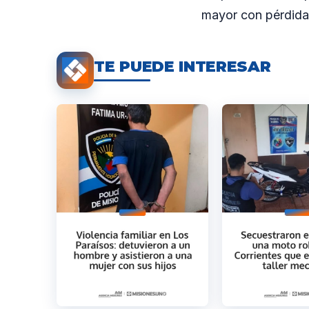
mayor con pérdidas
TE PUEDE INTERESAR