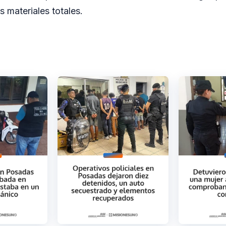
 materiales totales.