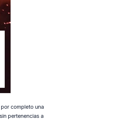
ó por completo una
sin pertenencias a