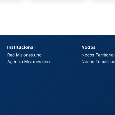
Institucional
Nodos
Red Misiones.uno
Nodos Territorial
Agencia Misiones.uno
Nodos Temático