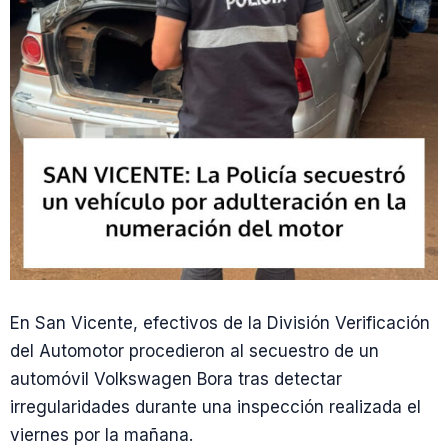
En San Vicente, efectivos de la División Verificación
del Automotor procedieron al secuestro de un
automóvil Volkswagen Bora tras detectar
irregularidades durante una inspección realizada el
viernes por la mañana.