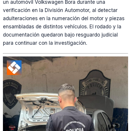
un automóvil Volkswagen Bora durante una
verificación en la División Automotor, al detectar
adulteraciones en la numeración del motor y piezas
ensambladas de distintos vehículos. El rodado y la
documentación quedaron bajo resguardo judicial
para continuar con la investigación.