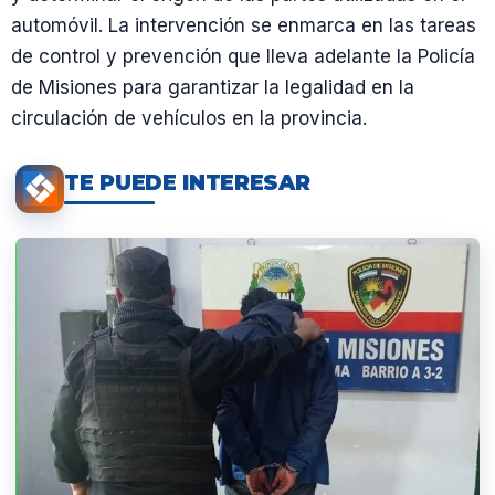
automóvil. La intervención se enmarca en las tareas
de control y prevención que lleva adelante la Policía
de Misiones para garantizar la legalidad en la
circulación de vehículos en la provincia.
TE PUEDE INTERESAR