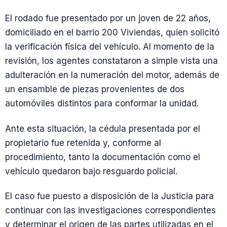
El rodado fue presentado por un joven de 22 años,
domiciliado en el barrio 200 Viviendas, quien solicitó
la verificación física del vehículo. Al momento de la
revisión, los agentes constataron a simple vista una
adulteración en la numeración del motor, además de
un ensamble de piezas provenientes de dos
automóviles distintos para conformar la unidad.
Ante esta situación, la cédula presentada por el
propietario fue retenida y, conforme al
procedimiento, tanto la documentación como el
vehículo quedaron bajo resguardo policial.
El caso fue puesto a disposición de la Justicia para
continuar con las investigaciones correspondientes
y determinar el origen de las partes utilizadas en el