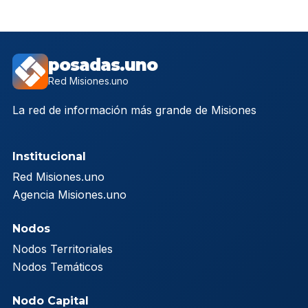
posadas.uno
Red Misiones.uno
La red de información más grande de Misiones
Institucional
Red Misiones.uno
Agencia Misiones.uno
Nodos
Nodos Territoriales
Nodos Temáticos
Nodo Capital