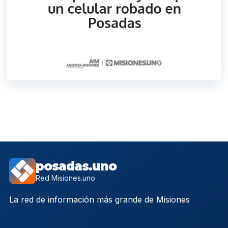
posadas.uno
Red Misiones.uno
La red de información más grande de Misiones