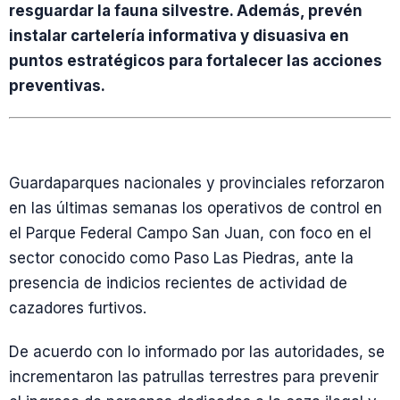
resguardar la fauna silvestre. Además, prevén
instalar cartelería informativa y disuasiva en
puntos estratégicos para fortalecer las acciones
preventivas.
Guardaparques nacionales y provinciales reforzaron
en las últimas semanas los operativos de control en
el Parque Federal Campo San Juan, con foco en el
sector conocido como Paso Las Piedras, ante la
presencia de indicios recientes de actividad de
cazadores furtivos.
De acuerdo con lo informado por las autoridades, se
incrementaron las patrullas terrestres para prevenir