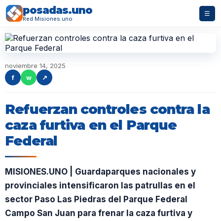
posadas.uno
☰
Red Misiones.uno
noviembre 14, 2025
f
w
↗
Refuerzan controles contra la
caza furtiva en el Parque
Federal
MISIONES.UNO | Guardaparques nacionales y
provinciales intensificaron las patrullas en el
sector Paso Las Piedras del Parque Federal
Campo San Juan para frenar la caza furtiva y