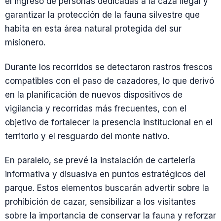
el ingreso de personas dedicadas a la caza ilegal y
garantizar la protección de la fauna silvestre que
habita en esta área natural protegida del sur
misionero.
Durante los recorridos se detectaron rastros frescos
compatibles con el paso de cazadores, lo que derivó
en la planificación de nuevos dispositivos de
vigilancia y recorridas más frecuentes, con el
objetivo de fortalecer la presencia institucional en el
territorio y el resguardo del monte nativo.
En paralelo, se prevé la instalación de cartelería
informativa y disuasiva en puntos estratégicos del
parque. Estos elementos buscarán advertir sobre la
prohibición de cazar, sensibilizar a los visitantes
sobre la importancia de conservar la fauna y reforzar