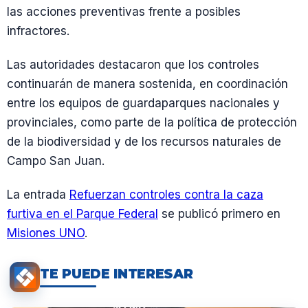
las acciones preventivas frente a posibles
infractores.
Las autoridades destacaron que los controles
continuarán de manera sostenida, en coordinación
entre los equipos de guardaparques nacionales y
provinciales, como parte de la política de protección
de la biodiversidad y de los recursos naturales de
Campo San Juan.
La entrada
Refuerzan controles contra la caza
furtiva en el Parque Federal
se publicó primero en
Misiones UNO
.
TE PUEDE INTERESAR