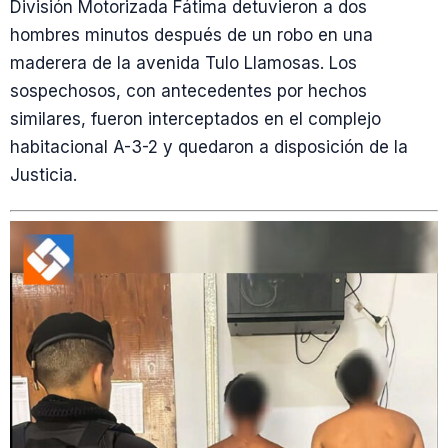
División Motorizada Fátima detuvieron a dos
hombres minutos después de un robo en una
maderera de la avenida Tulo Llamosas. Los
sospechosos, con antecedentes por hechos
similares, fueron interceptados en el complejo
habitacional A-3-2 y quedaron a disposición de la
Justicia.