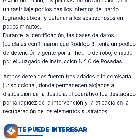
esa información, los policías motorizados iniciaron
un rastrillaje por los pasillos internos del barrio,
logrando ubicar y detener a los sospechosos en
pocos minutos.
Durante la identificación, las bases de datos
judiciales confirmaron que Rodrigo B. tenía un pedido
de detención vigente por un hecho de robo, emitido
por el Juzgado de Instrucción N.º 6 de Posadas.
Ambos detenidos fueron trasladados a la comisaría
jurisdiccional, donde permanecen alojados a
disposición de la Justicia. El operativo fue destacado
por la rapidez de la intervención y la eficacia en la
recuperación de los elementos sustraídos
TE PUEDE INTERESAR