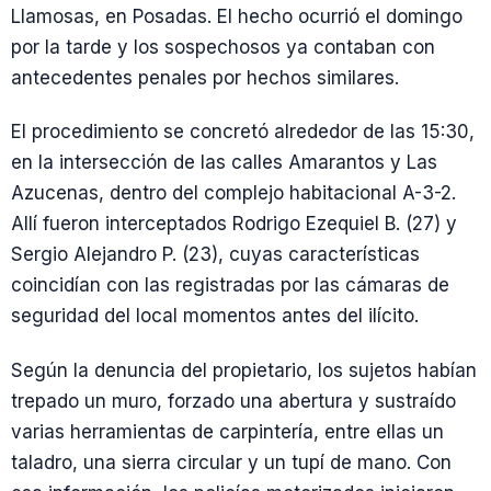
Llamosas, en Posadas. El hecho ocurrió el domingo
por la tarde y los sospechosos ya contaban con
antecedentes penales por hechos similares.
El procedimiento se concretó alrededor de las 15:30,
en la intersección de las calles Amarantos y Las
Azucenas, dentro del complejo habitacional A-3-2.
Allí fueron interceptados Rodrigo Ezequiel B. (27) y
Sergio Alejandro P. (23), cuyas características
coincidían con las registradas por las cámaras de
seguridad del local momentos antes del ilícito.
Según la denuncia del propietario, los sujetos habían
trepado un muro, forzado una abertura y sustraído
varias herramientas de carpintería, entre ellas un
taladro, una sierra circular y un tupí de mano. Con