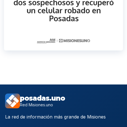
posadas.uno
Red Misiones.uno
La red de información más grande de Misiones