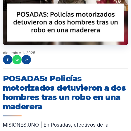
diciembre 1, 2025
f
w
↗
POSADAS: Policías
motorizados detuvieron a dos
hombres tras un robo en una
maderera
MISIONES.UNO | En Posadas, efectivos de la