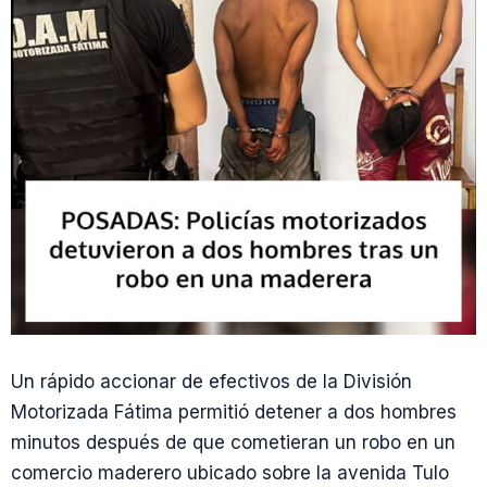
Un rápido accionar de efectivos de la División
Motorizada Fátima permitió detener a dos hombres
minutos después de que cometieran un robo en un
comercio maderero ubicado sobre la avenida Tulo