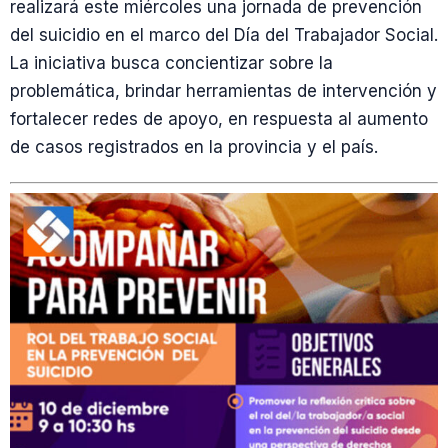
realizará este miércoles una jornada de prevención
del suicidio en el marco del Día del Trabajador Social.
La iniciativa busca concientizar sobre la
problemática, brindar herramientas de intervención y
fortalecer redes de apoyo, en respuesta al aumento
de casos registrados en la provincia y el país.