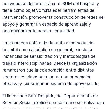
actividad se desarrollará en el SUM del hospital y
tiene como objetivo fortalecer herramientas de
intervención, promover la construcción de redes de
apoyo y generar un espacio de aprendizaje y
acompañamiento para la comunidad.
La propuesta está dirigida tanto al personal del
hospital como al público en general, e incluirá
instancias de sensibilización y metodologías de
trabajo interdisciplinarias. Desde la organización
remarcaron que la colaboración entre distintos
sectores es clave para lograr una prevención
efectiva y consolidar un sistema de apoyo sólido.
El licenciado Saúl Delgado, del Departamento de
Servicio Social, explicó que cada año se realiza una