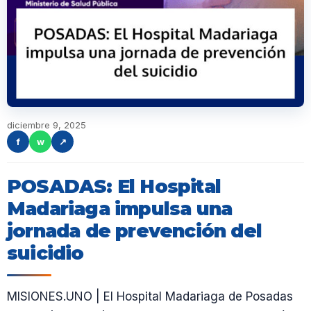
diciembre 9, 2025
f
w
↗
POSADAS: El Hospital
Madariaga impulsa una
jornada de prevención del
suicidio
MISIONES.UNO | El Hospital Madariaga de Posadas