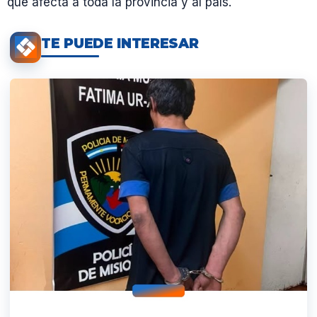
que afecta a toda la provincia y al país.
TE PUEDE INTERESAR