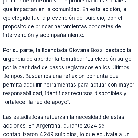
jornada de reflexión sobre problemáticas sociales
que impactan en la comunidad. En esta edición, el
eje elegido fue la prevención del suicidio, con el
propósito de brindar herramientas concretas de
intervención y acompañamiento.
Por su parte, la licenciada Giovana Bozzi destacó la
urgencia de abordar la temática: “La elección surge
por la cantidad de casos registrados en los últimos
tiempos. Buscamos una reflexión conjunta que
permita adquirir herramientas para actuar con mayor
responsabilidad, identificar recursos disponibles y
fortalecer la red de apoyo”.
Las estadísticas refuerzan la necesidad de estas
acciones. En Argentina, durante 2024 se
contabilizaron 4.249 suicidios, lo que equivale a un