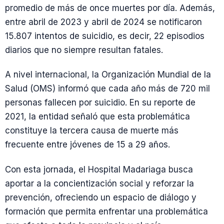
promedio de más de once muertes por día. Además,
entre abril de 2023 y abril de 2024 se notificaron
15.807 intentos de suicidio, es decir, 22 episodios
diarios que no siempre resultan fatales.
A nivel internacional, la Organización Mundial de la
Salud (OMS) informó que cada año más de 720 mil
personas fallecen por suicidio. En su reporte de
2021, la entidad señaló que esta problemática
constituye la tercera causa de muerte más
frecuente entre jóvenes de 15 a 29 años.
Con esta jornada, el Hospital Madariaga busca
aportar a la concientización social y reforzar la
prevención, ofreciendo un espacio de diálogo y
formación que permita enfrentar una problemática