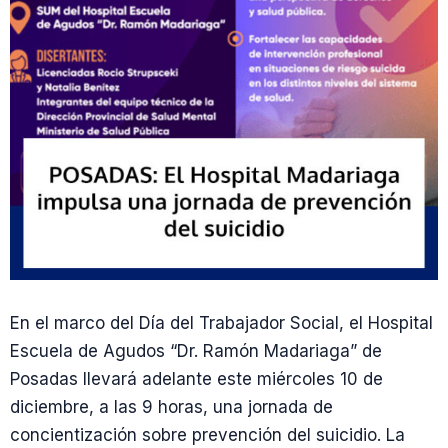
En el marco del Día del Trabajador Social, el Hospital
Escuela de Agudos “Dr. Ramón Madariaga” de
Posadas llevará adelante este miércoles 10 de
diciembre, a las 9 horas, una jornada de
concientización sobre prevención del suicidio. La