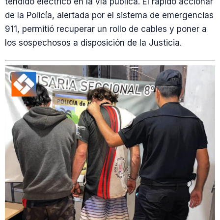
tendido eléctrico en la vía pública. El rápido accionar
de la Policía, alertada por el sistema de emergencias
911, permitió recuperar un rollo de cables y poner a
los sospechosos a disposición de la Justicia.