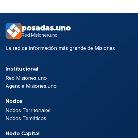
posadas.uno
Red Misiones.uno
La red de información más grande de Misiones
Institucional
Red Misiones.uno
Agencia Misiones.uno
Nodos
Nodos Territoriales
Nodos Temáticos
Nodo Capital