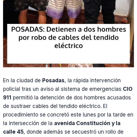
En la ciudad de
Posadas
, la rápida intervención
policial tras un aviso al sistema de emergencias
CIO
911
permitió la detención de dos hombres acusados
de sustraer cables del tendido eléctrico. El
procedimiento se concretó este lunes por la tarde en
la intersección de la
avenida Constitución y la
calle 45
, donde además se secuestró un rollo de