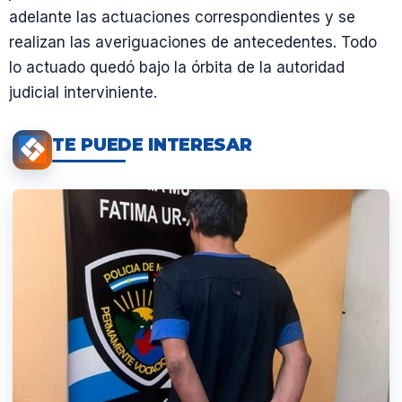
adelante las actuaciones correspondientes y se
realizan las averiguaciones de antecedentes. Todo
lo actuado quedó bajo la órbita de la autoridad
judicial interviniente.
TE PUEDE INTERESAR