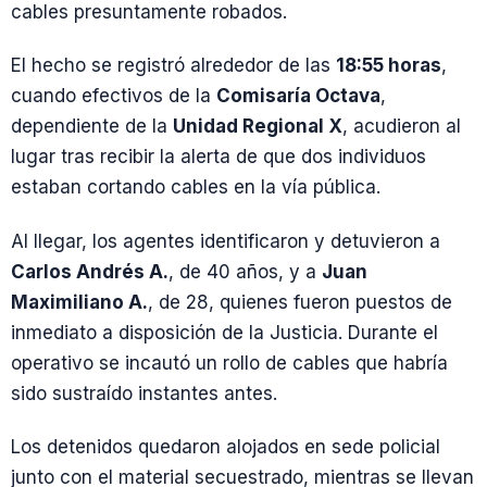
cables presuntamente robados.
El hecho se registró alrededor de las
18:55 horas
,
cuando efectivos de la
Comisaría Octava
,
dependiente de la
Unidad Regional X
, acudieron al
lugar tras recibir la alerta de que dos individuos
estaban cortando cables en la vía pública.
Al llegar, los agentes identificaron y detuvieron a
Carlos Andrés A.
, de 40 años, y a
Juan
Maximiliano A.
, de 28, quienes fueron puestos de
inmediato a disposición de la Justicia. Durante el
operativo se incautó un rollo de cables que habría
sido sustraído instantes antes.
Los detenidos quedaron alojados en sede policial
junto con el material secuestrado, mientras se llevan