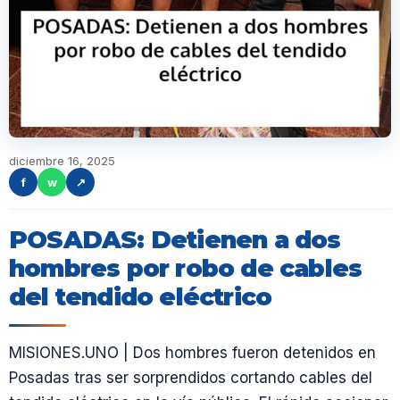
diciembre 16, 2025
f
w
↗
POSADAS: Detienen a dos
hombres por robo de cables
del tendido eléctrico
MISIONES.UNO | Dos hombres fueron detenidos en
Posadas tras ser sorprendidos cortando cables del