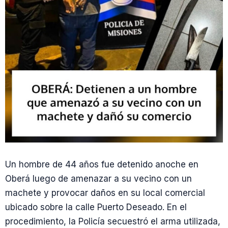
Un hombre de 44 años fue detenido anoche en
Oberá luego de amenazar a su vecino con un
machete y provocar daños en su local comercial
ubicado sobre la calle Puerto Deseado. En el
procedimiento, la Policía secuestró el arma utilizada,