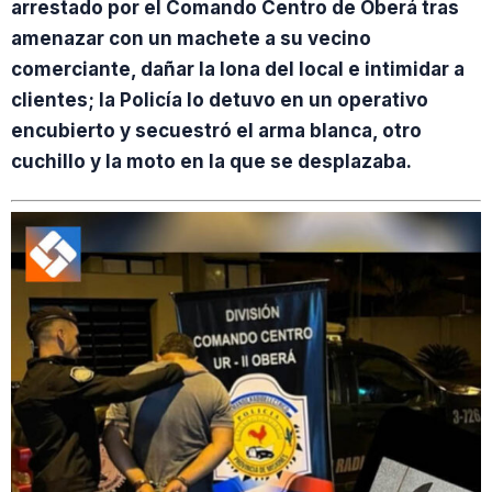
arrestado por el Comando Centro de Oberá tras
amenazar con un machete a su vecino
comerciante, dañar la lona del local e intimidar a
clientes; la Policía lo detuvo en un operativo
encubierto y secuestró el arma blanca, otro
cuchillo y la moto en la que se desplazaba.