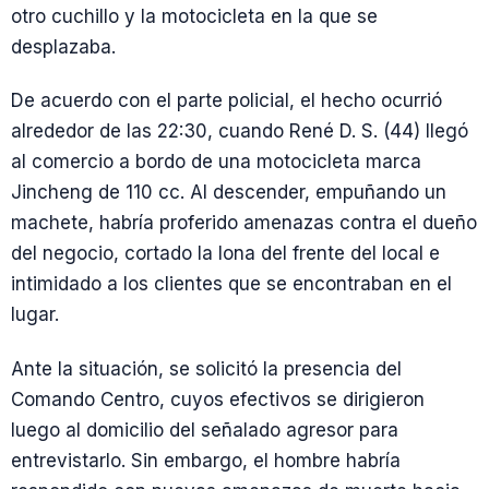
otro cuchillo y la motocicleta en la que se
desplazaba.
De acuerdo con el parte policial, el hecho ocurrió
alrededor de las 22:30, cuando René D. S. (44) llegó
al comercio a bordo de una motocicleta marca
Jincheng de 110 cc. Al descender, empuñando un
machete, habría proferido amenazas contra el dueño
del negocio, cortado la lona del frente del local e
intimidado a los clientes que se encontraban en el
lugar.
Ante la situación, se solicitó la presencia del
Comando Centro, cuyos efectivos se dirigieron
luego al domicilio del señalado agresor para
entrevistarlo. Sin embargo, el hombre habría