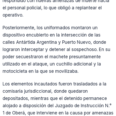
respondido con nuevas amenazas de muerte hacia
el personal policial, lo que obligó a replantear el
operativo.
Posteriormente, los uniformados montaron un
dispositivo encubierto en la intersección de las
calles Antártida Argentina y Puerto Nuevo, donde
lograron interceptar y detener al sospechoso. En su
poder secuestraron el machete presuntamente
utilizado en el ataque, un cuchillo adicional y la
motocicleta en la que se movilizaba.
Los elementos incautados fueron trasladados a la
comisaría jurisdiccional, donde quedaron
depositados, mientras que el detenido permanece
alojado a disposición del Juzgado de Instrucción N.°
1 de Oberá, que interviene en la causa por amenazas