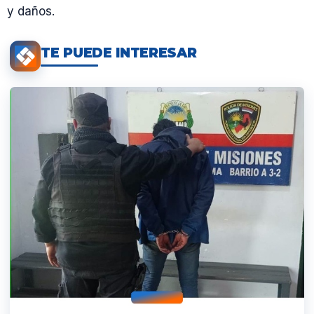
y daños.
TE PUEDE INTERESAR