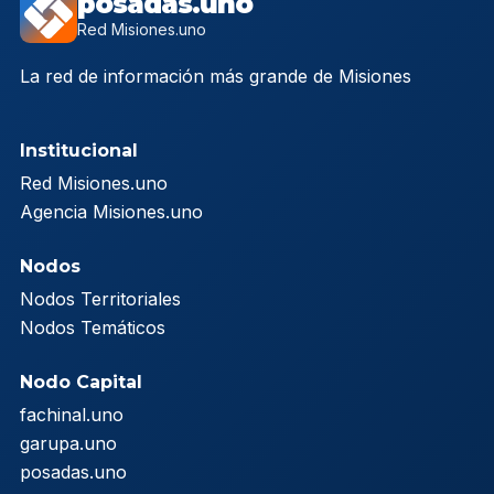
posadas.uno
Red Misiones.uno
La red de información más grande de Misiones
Institucional
Red Misiones.uno
Agencia Misiones.uno
Nodos
Nodos Territoriales
Nodos Temáticos
Nodo Capital
fachinal.uno
garupa.uno
posadas.uno