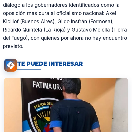
diálogo a los gobernadores identificados como la
oposición más dura al oficialismo nacional: Axel
Kicillof (Buenos Aires), Gildo Insfrán (Formosa),
Ricardo Quintela (La Rioja) y Gustavo Melella (Tierra
del Fuego), con quienes por ahora no hay encuentro
previsto.
TE PUEDE INTERESAR