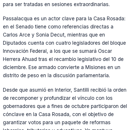
para ser tratadas en sesiones extraordinarias.
Passalacqua es un actor clave para la Casa Rosada:
en el Senado tiene como referencias directas a
Carlos Arce y Sonia Decut, mientras que en
Diputados cuenta con cuatro legisladores del bloque
Innovación Federal, a los que se sumará Oscar
Herrera Ahuad tras el recambio legislativo del 10 de
diciembre. Ese armado convierte a Misiones en un
distrito de peso en la discusión parlamentaria.
Desde que asumió en Interior, Santilli recibió la orden
de recomponer y profundizar el vínculo con los
gobernadores que a fines de octubre participaron del
cónclave en la Casa Rosada, con el objetivo de
garantizar votos para un paquete de reformas