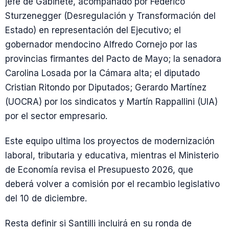
jefe de Gabinete, acompañado por Federico
Sturzenegger (Desregulación y Transformación del
Estado) en representación del Ejecutivo; el
gobernador mendocino Alfredo Cornejo por las
provincias firmantes del Pacto de Mayo; la senadora
Carolina Losada por la Cámara alta; el diputado
Cristian Ritondo por Diputados; Gerardo Martínez
(UOCRA) por los sindicatos y Martín Rappallini (UIA)
por el sector empresario.
Este equipo ultima los proyectos de modernización
laboral, tributaria y educativa, mientras el Ministerio
de Economía revisa el Presupuesto 2026, que
deberá volver a comisión por el recambio legislativo
del 10 de diciembre.
Resta definir si Santilli incluirá en su ronda de