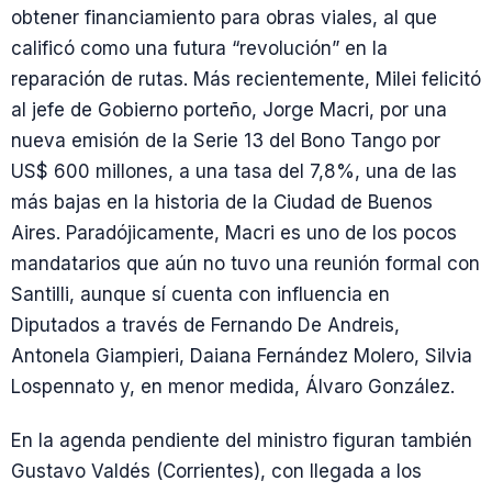
obtener financiamiento para obras viales, al que
calificó como una futura “revolución” en la
reparación de rutas. Más recientemente, Milei felicitó
al jefe de Gobierno porteño, Jorge Macri, por una
nueva emisión de la Serie 13 del Bono Tango por
US$ 600 millones, a una tasa del 7,8%, una de las
más bajas en la historia de la Ciudad de Buenos
Aires. Paradójicamente, Macri es uno de los pocos
mandatarios que aún no tuvo una reunión formal con
Santilli, aunque sí cuenta con influencia en
Diputados a través de Fernando De Andreis,
Antonela Giampieri, Daiana Fernández Molero, Silvia
Lospennato y, en menor medida, Álvaro González.
En la agenda pendiente del ministro figuran también
Gustavo Valdés (Corrientes), con llegada a los