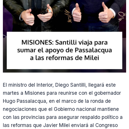
El ministro del Interior, Diego Santilli, llegará este
martes a Misiones para reunirse con el gobernador
Hugo Passalacqua, en el marco de la ronda de
negociaciones que el Gobierno nacional mantiene
con las provincias para asegurar respaldo político a
las reformas que Javier Milei enviará al Congreso