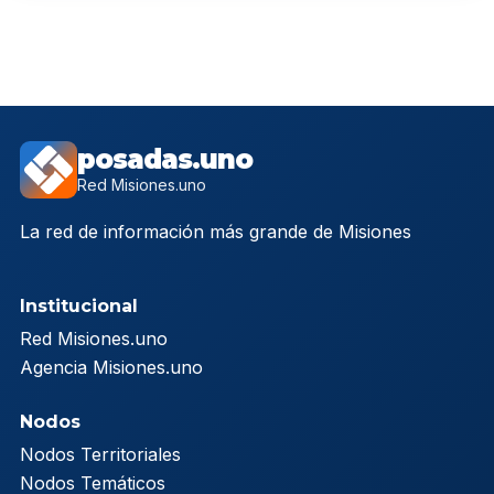
posadas.uno
Red Misiones.uno
La red de información más grande de Misiones
Institucional
Red Misiones.uno
Agencia Misiones.uno
Nodos
Nodos Territoriales
Nodos Temáticos