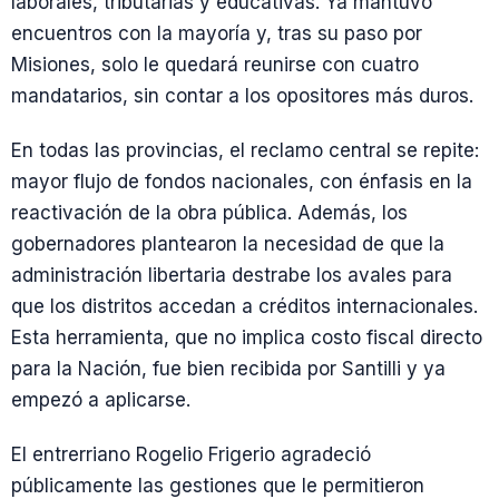
laborales, tributarias y educativas. Ya mantuvo
encuentros con la mayoría y, tras su paso por
Misiones, solo le quedará reunirse con cuatro
mandatarios, sin contar a los opositores más duros.
En todas las provincias, el reclamo central se repite:
mayor flujo de fondos nacionales, con énfasis en la
reactivación de la obra pública. Además, los
gobernadores plantearon la necesidad de que la
administración libertaria destrabe los avales para
que los distritos accedan a créditos internacionales.
Esta herramienta, que no implica costo fiscal directo
para la Nación, fue bien recibida por Santilli y ya
empezó a aplicarse.
El entrerriano Rogelio Frigerio agradeció
públicamente las gestiones que le permitieron