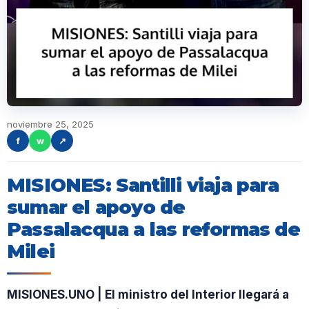
noviembre 25, 2025
f
w
↗
MISIONES: Santilli viaja para
sumar el apoyo de
Passalacqua a las reformas de
Milei
MISIONES.UNO | El ministro del Interior llegará a