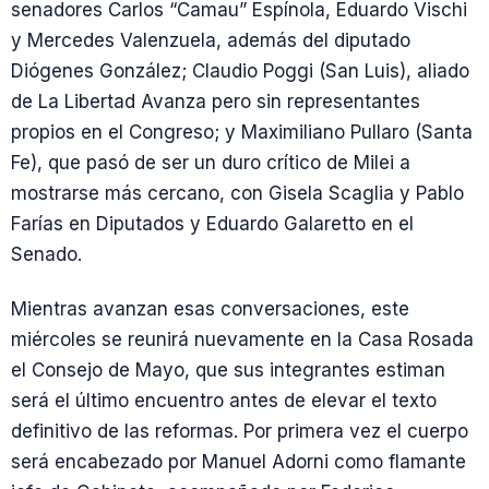
senadores Carlos “Camau” Espínola, Eduardo Vischi
y Mercedes Valenzuela, además del diputado
Diógenes González; Claudio Poggi (San Luis), aliado
de La Libertad Avanza pero sin representantes
propios en el Congreso; y Maximiliano Pullaro (Santa
Fe), que pasó de ser un duro crítico de Milei a
mostrarse más cercano, con Gisela Scaglia y Pablo
Farías en Diputados y Eduardo Galaretto en el
Senado.
Mientras avanzan esas conversaciones, este
miércoles se reunirá nuevamente en la Casa Rosada
el Consejo de Mayo, que sus integrantes estiman
será el último encuentro antes de elevar el texto
definitivo de las reformas. Por primera vez el cuerpo
será encabezado por Manuel Adorni como flamante