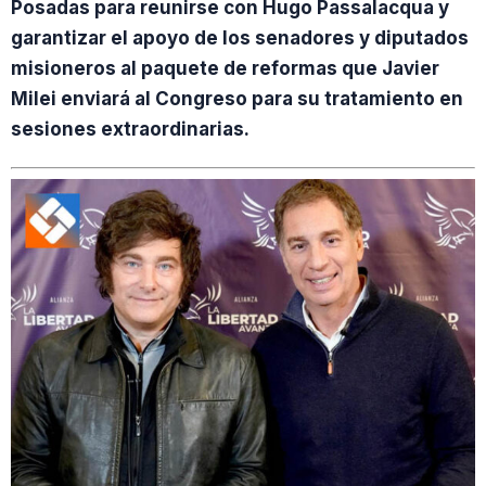
Posadas para reunirse con Hugo Passalacqua y
garantizar el apoyo de los senadores y diputados
misioneros al paquete de reformas que Javier
Milei enviará al Congreso para su tratamiento en
sesiones extraordinarias.