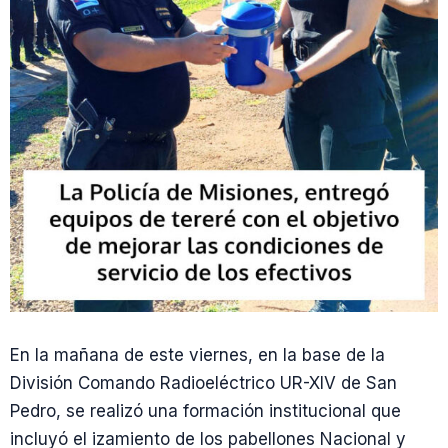
En la mañana de este viernes, en la base de la
División Comando Radioeléctrico UR-XIV de San
Pedro, se realizó una formación institucional que
incluyó el izamiento de los pabellones Nacional y