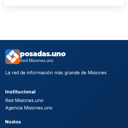
posadas.uno
Red Misiones.uno
La red de información más grande de Misiones
Institucional
Red Misiones.uno
Agencia Misiones.uno
Nodos