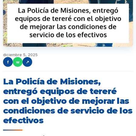
diciembre 5, 2025
f
w
↗
La Policía de Misiones,
entregó equipos de tereré
con el objetivo de mejorar las
condiciones de servicio de los
efectivos