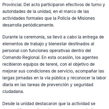
Provincial. Del acto participaron efectivos de turno y
autoridades de la unidad, en el marco de las
actividades formales que la Policía de Misiones
desarrolla periódicamente.
Durante la ceremonia, se llevó a cabo la entrega de
elementos de trabajo y bienestar destinados al
personal con funciones operativas dentro del
Comando Regional. En esta ocasión, los agentes
recibieron equipos de tereré, con el objetivo de
mejorar sus condiciones de servicio, acompañar las
largas jornadas en la vía pública y reconocer la labor
diaria en las tareas de prevención y seguridad
ciudadana.
Desde la unidad destacaron que la actividad se