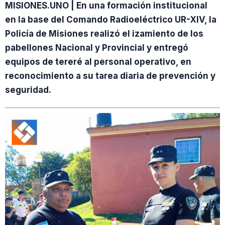
MISIONES.UNO | En una formación institucional
en la base del Comando Radioeléctrico UR-XIV, la
Policía de Misiones realizó el izamiento de los
pabellones Nacional y Provincial y entregó
equipos de tereré al personal operativo, en
reconocimiento a su tarea diaria de prevención y
seguridad.