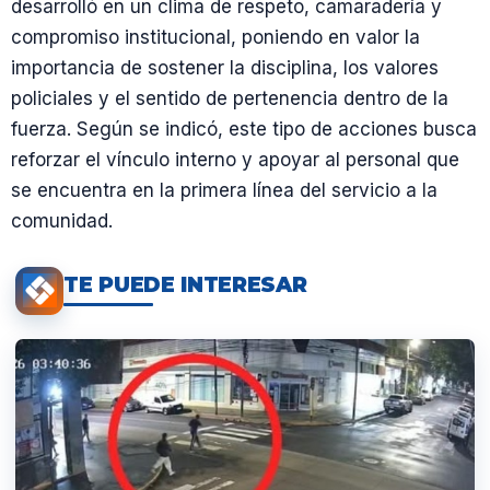
desarrolló en un clima de respeto, camaradería y
compromiso institucional, poniendo en valor la
importancia de sostener la disciplina, los valores
policiales y el sentido de pertenencia dentro de la
fuerza. Según se indicó, este tipo de acciones busca
reforzar el vínculo interno y apoyar al personal que
se encuentra en la primera línea del servicio a la
comunidad.
TE PUEDE INTERESAR