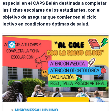
especial en el CAPS Belén destinada a completar
las fichas escolares de los estudiantes, con el
objetivo de asegurar que comiencen el ciclo
lectivo en condiciones óptimas de salud.