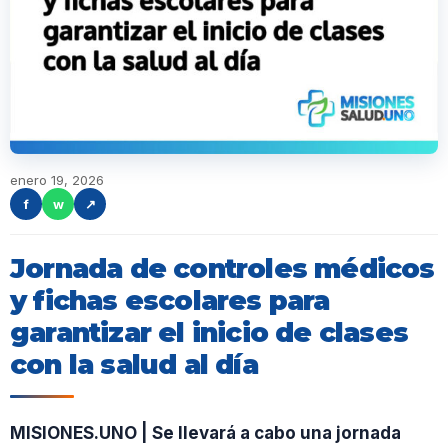
enero 19, 2026
f
w
↗
Jornada de controles médicos
y fichas escolares para
garantizar el inicio de clases
con la salud al día
MISIONES.UNO | Se llevará a cabo una jornada