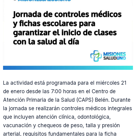
La actividad está programada para el miércoles 21
de enero desde las 7:00 horas en el Centro de
Atención Primaria de la Salud (CAPS) Belén. Durante
la jornada se realizarán controles médicos integrales
que incluyen atención clínica, odontológica,
vacunación y chequeos de peso, talla y presión
arterial, requisitos fundamentales para la ficha