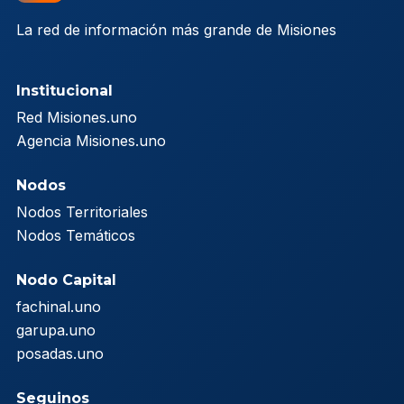
La red de información más grande de Misiones
Institucional
Red Misiones.uno
Agencia Misiones.uno
Nodos
Nodos Territoriales
Nodos Temáticos
Nodo Capital
fachinal.uno
garupa.uno
posadas.uno
Seguinos