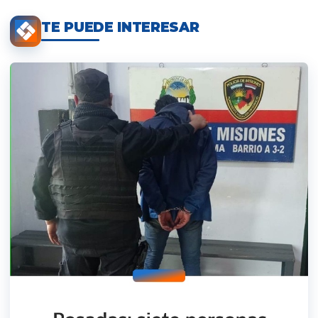
TE PUEDE INTERESAR