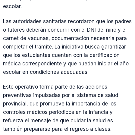
escolar.
Las autoridades sanitarias recordaron que los padres
o tutores deberán concurrir con el DNI del niño y el
carnet de vacunas, documentación necesaria para
completar el trámite. La iniciativa busca garantizar
que los estudiantes cuenten con la certificación
médica correspondiente y que puedan iniciar el año
escolar en condiciones adecuadas.
Este operativo forma parte de las acciones
preventivas impulsadas por el sistema de salud
provincial, que promueve la importancia de los
controles médicos periódicos en la infancia y
refuerza el mensaje de que cuidar la salud es
también prepararse para el regreso a clases.