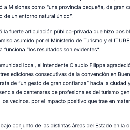
nió a Misiones como “una provincia pequeña, de gran 
 de un entorno natural único”.
ó la fuerte articulación público-privada que hizo posibl
miso asumido por el Ministerio de Turismo y el ITURE
a funciona “los resultados son evidentes”.
munidad local, el intendente Claudio Filippa agradeció
 tres ediciones consecutivas de la convención en Buen
rata de “un gesto de gran confianza” hacia la ciudad y 
sencia de centenares de profesionales del turismo gene
 los vecinos, por el impacto positivo que trae en mate
rabajo conjunto de las distintas áreas del Estado en la 