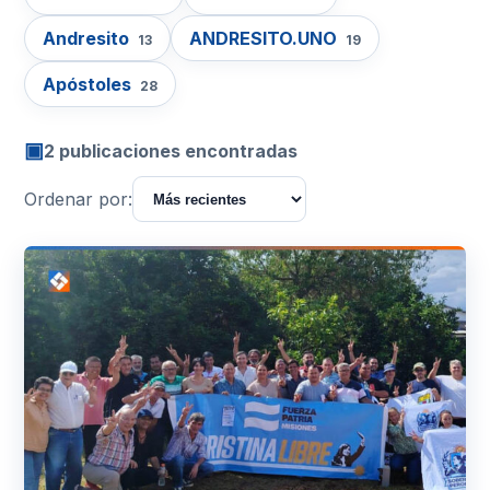
Andresito
ANDRESITO.UNO
13
19
Apóstoles
28
▣
2 publicaciones encontradas
Ordenar por: