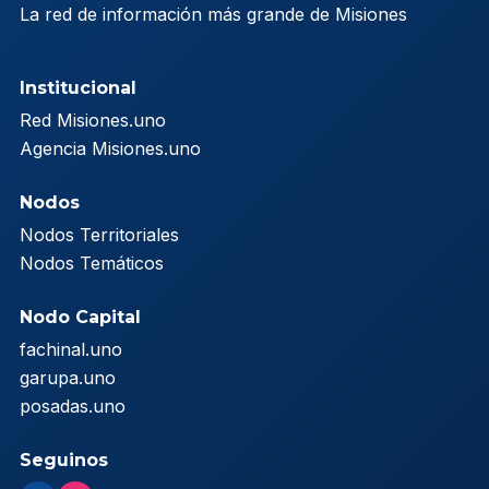
La red de información más grande de Misiones
Institucional
Red Misiones.uno
Agencia Misiones.uno
Nodos
Nodos Territoriales
Nodos Temáticos
Nodo Capital
fachinal.uno
garupa.uno
posadas.uno
Seguinos