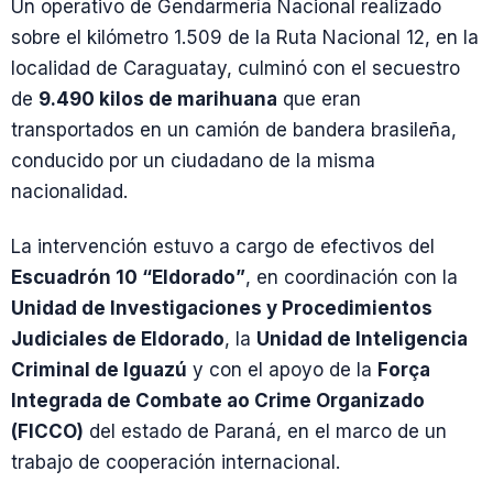
Un operativo de Gendarmería Nacional realizado
sobre el kilómetro 1.509 de la Ruta Nacional 12, en la
localidad de Caraguatay, culminó con el secuestro
de
9.490 kilos de marihuana
que eran
transportados en un camión de bandera brasileña,
conducido por un ciudadano de la misma
nacionalidad.
La intervención estuvo a cargo de efectivos del
Escuadrón 10 “Eldorado”
, en coordinación con la
Unidad de Investigaciones y Procedimientos
Judiciales de Eldorado
, la
Unidad de Inteligencia
Criminal de Iguazú
y con el apoyo de la
Força
Integrada de Combate ao Crime Organizado
(FICCO)
del estado de Paraná, en el marco de un
trabajo de cooperación internacional.