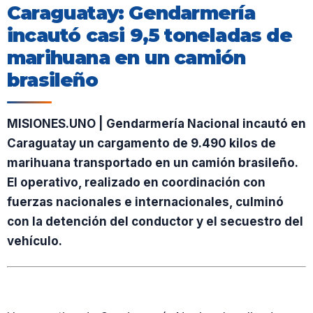
Caraguatay: Gendarmería
incautó casi 9,5 toneladas de
marihuana en un camión
brasileño
MISIONES.UNO | Gendarmería Nacional incautó en
Caraguatay un cargamento de 9.490 kilos de
marihuana transportado en un camión brasileño.
El operativo, realizado en coordinación con
fuerzas nacionales e internacionales, culminó
con la detención del conductor y el secuestro del
vehículo.