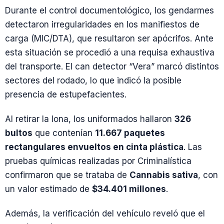
Durante el control documentológico, los gendarmes
detectaron irregularidades en los manifiestos de
carga (MIC/DTA), que resultaron ser apócrifos. Ante
esta situación se procedió a una requisa exhaustiva
del transporte. El can detector “Vera” marcó distintos
sectores del rodado, lo que indicó la posible
presencia de estupefacientes.
Al retirar la lona, los uniformados hallaron
326
bultos
que contenían
11.667 paquetes
rectangulares envueltos en cinta plástica
. Las
pruebas químicas realizadas por Criminalística
confirmaron que se trataba de
Cannabis sativa
, con
un valor estimado de
$34.401 millones
.
Además, la verificación del vehículo reveló que el