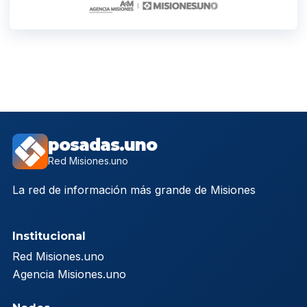
posadas.uno
Red Misiones.uno
La red de información más grande de Misiones
Institucional
Red Misiones.uno
Agencia Misiones.uno