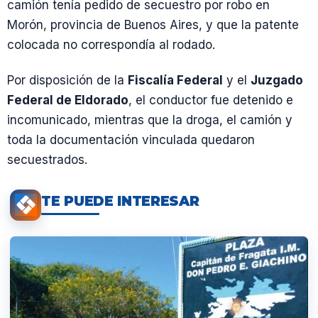
camión tenía pedido de secuestro por robo en
Morón, provincia de Buenos Aires, y que la patente
colocada no correspondía al rodado.
Por disposición de la
Fiscalía Federal
y el
Juzgado
Federal de Eldorado
, el conductor fue detenido e
incomunicado, mientras que la droga, el camión y
toda la documentación vinculada quedaron
secuestrados.
TE PUEDE INTERESAR