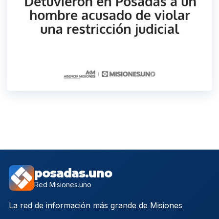
posadas.uno
Red Misiones.uno
La red de información más grande de Misiones