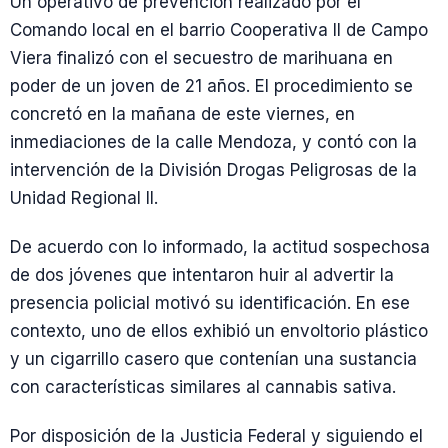
Un operativo de prevención realizado por el
Comando local en el barrio Cooperativa II de Campo
Viera finalizó con el secuestro de marihuana en
poder de un joven de 21 años. El procedimiento se
concretó en la mañana de este viernes, en
inmediaciones de la calle Mendoza, y contó con la
intervención de la División Drogas Peligrosas de la
Unidad Regional II.
De acuerdo con lo informado, la actitud sospechosa
de dos jóvenes que intentaron huir al advertir la
presencia policial motivó su identificación. En ese
contexto, uno de ellos exhibió un envoltorio plástico
y un cigarrillo casero que contenían una sustancia
con características similares al cannabis sativa.
Por disposición de la Justicia Federal y siguiendo el