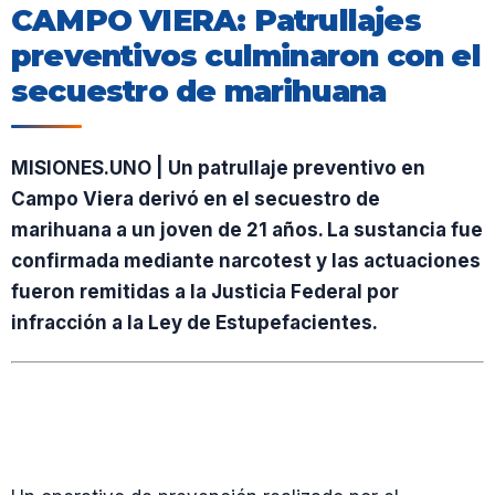
CAMPO VIERA: Patrullajes
preventivos culminaron con el
secuestro de marihuana
MISIONES.UNO | Un patrullaje preventivo en
Campo Viera derivó en el secuestro de
marihuana a un joven de 21 años. La sustancia fue
confirmada mediante narcotest y las actuaciones
fueron remitidas a la Justicia Federal por
infracción a la Ley de Estupefacientes.