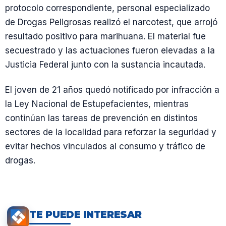
protocolo correspondiente, personal especializado
de Drogas Peligrosas realizó el narcotest, que arrojó
resultado positivo para marihuana. El material fue
secuestrado y las actuaciones fueron elevadas a la
Justicia Federal junto con la sustancia incautada.
El joven de 21 años quedó notificado por infracción a
la Ley Nacional de Estupefacientes, mientras
continúan las tareas de prevención en distintos
sectores de la localidad para reforzar la seguridad y
evitar hechos vinculados al consumo y tráfico de
drogas.
TE PUEDE INTERESAR