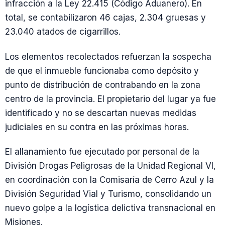
infracción a la Ley 22.415 (Código Aduanero). En
total, se contabilizaron 46 cajas, 2.304 gruesas y
23.040 atados de cigarrillos.
Los elementos recolectados refuerzan la sospecha
de que el inmueble funcionaba como depósito y
punto de distribución de contrabando en la zona
centro de la provincia. El propietario del lugar ya fue
identificado y no se descartan nuevas medidas
judiciales en su contra en las próximas horas.
El allanamiento fue ejecutado por personal de la
División Drogas Peligrosas de la Unidad Regional VI,
en coordinación con la Comisaría de Cerro Azul y la
División Seguridad Vial y Turismo, consolidando un
nuevo golpe a la logística delictiva transnacional en
Misiones.