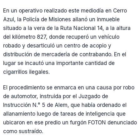
En un operativo realizado este mediodía en Cerro
Azul, la Policía de Misiones allanó un inmueble
situado a la vera de la Ruta Nacional 14, a la altura
del kilómetro 827, donde recuperó un vehículo
robado y desarticuló un centro de acopio y
distribución de mercadería de contrabando. En el
lugar se incautó una importante cantidad de
cigarrillos ilegales.
El procedimiento se enmarca en una causa por robo
de automotor, instruida por el Juzgado de
Instrucción N.° 5 de Alem, que había ordenado el
allanamiento luego de tareas de inteligencia que
ubicaron en ese predio un furgón FOTON denunciado
como sustraído.