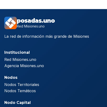
posadas.uno
Red Misiones.uno
La red de información más grande de Misiones
Institucional
Red Misiones.uno
Agencia Misiones.uno
Nodos
Nodos Territoriales
Nodos Temáticos
Nodo Capital