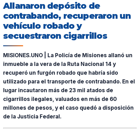
Allanaron depósito de
contrabando, recuperaron un
vehículo robado y
secuestraron cigarrillos
MISIONES.UNO | La Policía de Misiones allanó un
inmueble a la vera de la Ruta Nacional 14 y
recuperó un furgón robado que habría sido
utilizado para el transporte de contrabando. En el
lugar incautaron más de 23 mil atados de
cigarrillos ilegales, valuados en más de 60
millones de pesos, y el caso quedó a disposición
de la Justicia Federal.