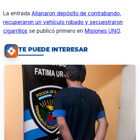
La entrada
Allanaron depósito de contrabando,
recuperaron un vehículo robado y secuestraron
cigarrillos
se publicó primero en
Misiones UNO
.
TE PUEDE INTERESAR