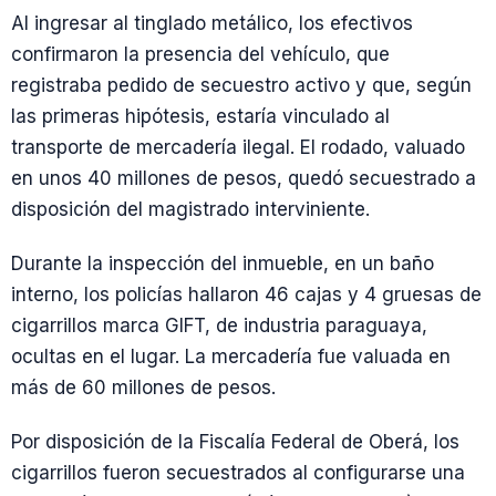
Al ingresar al tinglado metálico, los efectivos
confirmaron la presencia del vehículo, que
registraba pedido de secuestro activo y que, según
las primeras hipótesis, estaría vinculado al
transporte de mercadería ilegal. El rodado, valuado
en unos 40 millones de pesos, quedó secuestrado a
disposición del magistrado interviniente.
Durante la inspección del inmueble, en un baño
interno, los policías hallaron 46 cajas y 4 gruesas de
cigarrillos marca GIFT, de industria paraguaya,
ocultas en el lugar. La mercadería fue valuada en
más de 60 millones de pesos.
Por disposición de la Fiscalía Federal de Oberá, los
cigarrillos fueron secuestrados al configurarse una